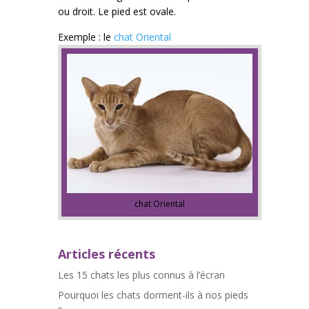
ou droit. Le pied est ovale.
Exemple : le
chat Oriental
chat Oriental
Articles récents
Les 15 chats les plus connus à l’écran
Pourquoi les chats dorment-ils à nos pieds