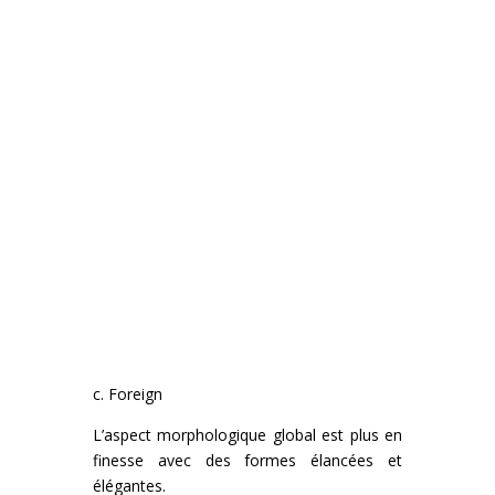
c. Foreign
L’aspect morphologique global est plus en
finesse avec des formes élancées et
élégantes.