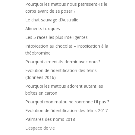
Pourquoi les matous nous pétrissent-ils le
corps avant de se poser ?
Le chat sauvage d’Australie
Aliments toxiques
Les 5 races les plus intelligentes
Intoxication au chocolat – Intoxication à la
théobromine
Pourquoi aiment-ils dormir avec nous?
Evolution de l’identification des félins
(données 2016)
Pourquoi les matous adorent autant les
boîtes en carton
Pourquoi mon matou ne ronronne t’il pas ?
Evolution de l’identification des félins 2017
Palmarès des noms 2018
L’espace de vie