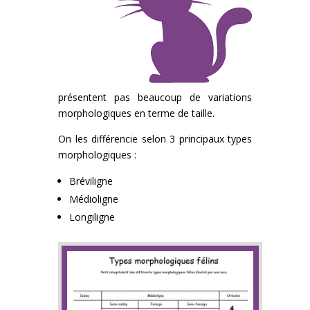
présentent pas beaucoup de variations
morphologiques en terme de taille.
On les différencie selon 3 principaux types
morphologiques :
Bréviligne
Médioligne
Longiligne