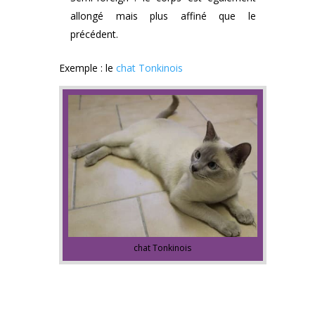
allongé mais plus affiné que le
précédent.
Exemple : le
chat Tonkinois
chat Tonkinois