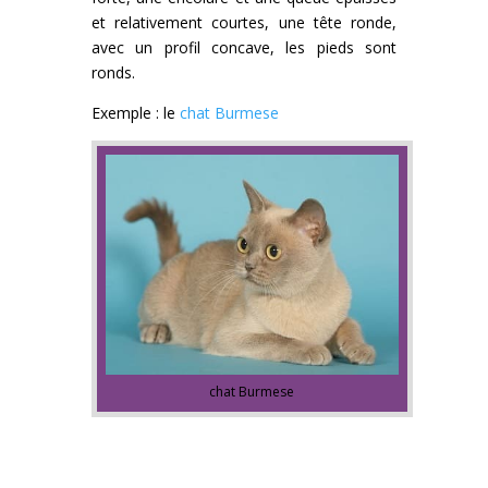
et relativement courtes, une tête ronde,
avec un profil concave, les pieds sont
ronds.
Exemple : le
chat Burmese
chat Burmese