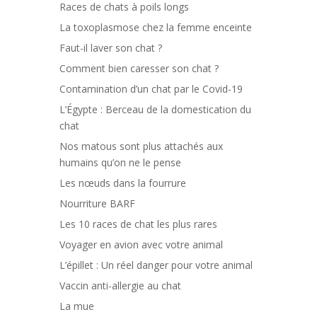
Races de chats à poils longs
La toxoplasmose chez la femme enceinte
Faut-il laver son chat ?
Comment bien caresser son chat ?
Contamination d’un chat par le Covid-19
L’Égypte : Berceau de la domestication du
chat
Nos matous sont plus attachés aux
humains qu’on ne le pense
Les nœuds dans la fourrure
Nourriture BARF
Les 10 races de chat les plus rares
Voyager en avion avec votre animal
L’épillet : Un réel danger pour votre animal
Vaccin anti-allergie au chat
La mue