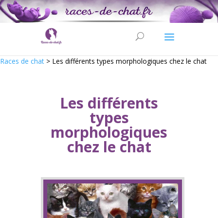
Races de chat
>
Les différents types morphologiques chez le chat
Les différents
types
morphologiques
chez le chat