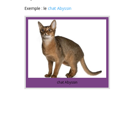
Exemple : le
chat Abyssin
chat Abyssin