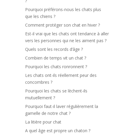
?
Pourquoi préférons-nous les chats plus
que les chiens ?
Comment protéger son chat en hiver ?
Est-il vrai que les chats ont tendance à aller
vers les personnes qui ne les aiment pas ?
Quels sont les records d’âge ?
Combien de temps vit un chat ?
Pourquoi les chats ronronnent ?
Les chats ont-ils réellement peur des
concombres ?
Pourquoi les chats se lèchent-ils
mutuellement ?
Pourquoi faut-il laver régulièrement la
gamelle de notre chat ?
La litière pour chat
A quel âge est propre un chaton ?