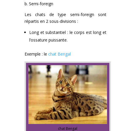
b. Semi-foreign
Les chats de type semi-foreign sont
répartis en 2 sous-divisions :
Long et substantiel : le corps est long et
l’ossature puissante.
Exemple : le
chat Bengal
chat Bengal