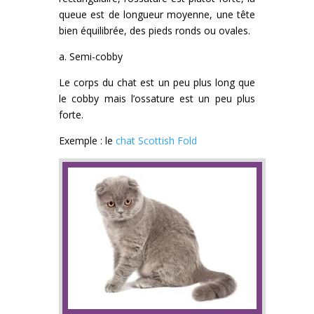
queue est de longueur moyenne, une tête
bien équilibrée, des pieds ronds ou ovales.
a. Semi-cobby
Le corps du chat est un peu plus long que
le cobby mais l’ossature est un peu plus
forte.
Exemple : le
chat Scottish Fold