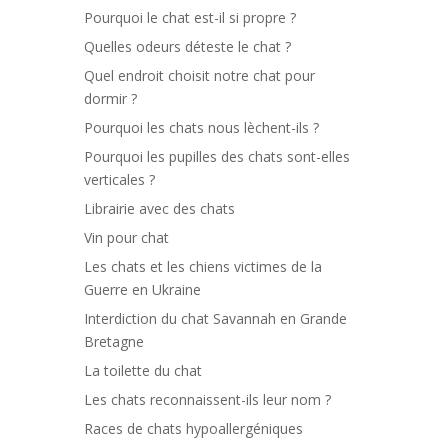
Pourquoi le chat est-il si propre ?
Quelles odeurs déteste le chat ?
Quel endroit choisit notre chat pour
dormir ?
Pourquoi les chats nous lèchent-ils ?
Pourquoi les pupilles des chats sont-elles
verticales ?
Librairie avec des chats
Vin pour chat
Les chats et les chiens victimes de la
Guerre en Ukraine
Interdiction du chat Savannah en Grande
Bretagne
La toilette du chat
Les chats reconnaissent-ils leur nom ?
Races de chats hypoallergéniques