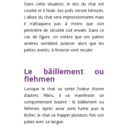
Dans cette situation, le dos du chat est
courbé et il feule. Ses poils seront hérissés.
L’allure du chat sera impressionnante mais
il n’attaquera pas à moins que son
périmètre de sécurité soit envahi. Dans ce
cas de figure, on notera que ses pattes
arrières semblent avancer alors que les
pattes avants, à l’inverse vont reculer.
Le bâillement ou
flehmen
Lorsque le chat va sentir l’odeur d’urine
d’autres félins, il va manifester un
comportement bizarre : le bâillement ou
flehmen. Après avoir senti l’urine puis la
lécher, le chat va frapper plusieurs fois son
palais avec sa langue.