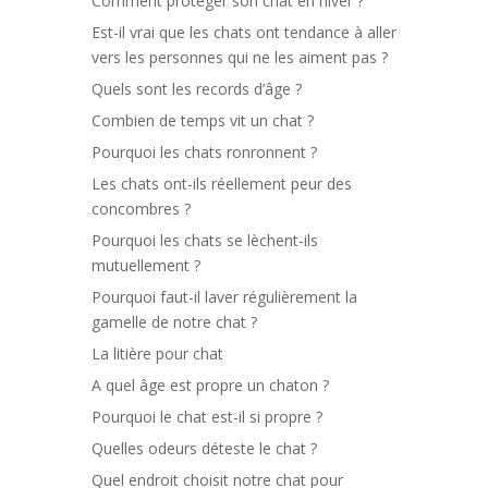
Comment protéger son chat en hiver ?
Est-il vrai que les chats ont tendance à aller
vers les personnes qui ne les aiment pas ?
Quels sont les records d’âge ?
Combien de temps vit un chat ?
Pourquoi les chats ronronnent ?
Les chats ont-ils réellement peur des
concombres ?
Pourquoi les chats se lèchent-ils
mutuellement ?
Pourquoi faut-il laver régulièrement la
gamelle de notre chat ?
La litière pour chat
A quel âge est propre un chaton ?
Pourquoi le chat est-il si propre ?
Quelles odeurs déteste le chat ?
Quel endroit choisit notre chat pour