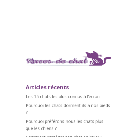
Articles récents
Les 15 chats les plus connus à l’écran
Pourquoi les chats dorment-ils à nos pieds
?
Pourquoi préférons-nous les chats plus
que les chiens ?