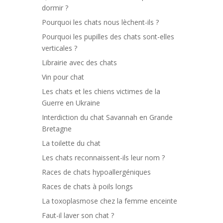
dormir ?
Pourquoi les chats nous lèchent-ils ?
Pourquoi les pupilles des chats sont-elles
verticales ?
Librairie avec des chats
Vin pour chat
Les chats et les chiens victimes de la
Guerre en Ukraine
Interdiction du chat Savannah en Grande
Bretagne
La toilette du chat
Les chats reconnaissent-ils leur nom ?
Races de chats hypoallergéniques
Races de chats à poils longs
La toxoplasmose chez la femme enceinte
Faut-il laver son chat ?