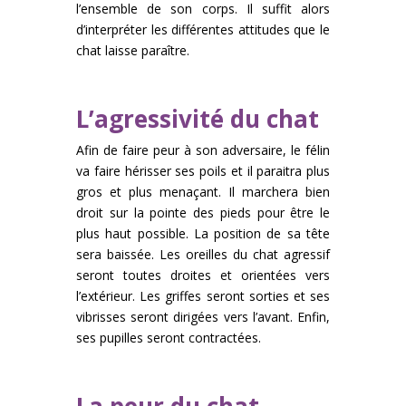
l’ensemble de son corps. Il suffit alors
d’interpréter les différentes attitudes que le
chat laisse paraître.
L’agressivité du chat
Afin de faire peur à son adversaire, le félin
va faire hérisser ses poils et il paraitra plus
gros et plus menaçant. Il marchera bien
droit sur la pointe des pieds pour être le
plus haut possible. La position de sa tête
sera baissée. Les oreilles du chat agressif
seront toutes droites et orientées vers
l’extérieur. Les griffes seront sorties et ses
vibrisses seront dirigées vers l’avant. Enfin,
ses pupilles seront contractées.
La peur du chat