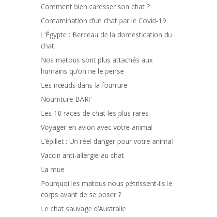
Comment bien caresser son chat ?
Contamination d’un chat par le Covid-19
L’Égypte : Berceau de la domestication du
chat
Nos matous sont plus attachés aux
humains qu’on ne le pense
Les nœuds dans la fourrure
Nourriture BARF
Les 10 races de chat les plus rares
Voyager en avion avec votre animal
L’épillet : Un réel danger pour votre animal
Vaccin anti-allergie au chat
La mue
Pourquoi les matous nous pétrissent-ils le
corps avant de se poser ?
Le chat sauvage d’Australie