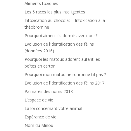
Aliments toxiques
Les 5 races les plus intelligentes
Intoxication au chocolat – Intoxication à la
théobromine
Pourquoi aiment-ils dormir avec nous?
Evolution de l’identification des félins
(données 2016)
Pourquoi les matous adorent autant les
boîtes en carton
Pourquoi mon matou ne ronronne t’il pas ?
Evolution de l’identification des félins 2017
Palmarès des noms 2018
L’espace de vie
La loi concernant votre animal
Espérance de vie
Nom du Minou