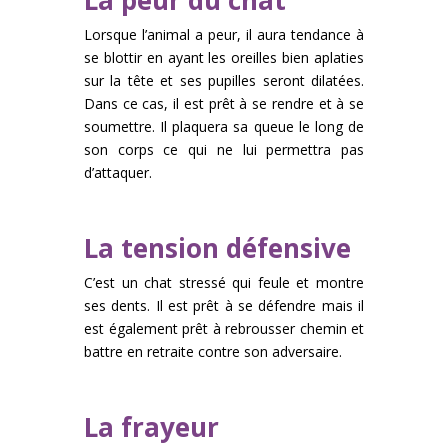
Lorsque l’animal a peur, il aura tendance à
se blottir en ayant les oreilles bien aplaties
sur la tête et ses pupilles seront dilatées.
Dans ce cas, il est prêt à se rendre et à se
soumettre. Il plaquera sa queue le long de
son corps ce qui ne lui permettra pas
d’attaquer.
La tension défensive
C’est un chat stressé qui feule et montre
ses dents. Il est prêt à se défendre mais il
est également prêt à rebrousser chemin et
battre en retraite contre son adversaire.
La frayeur