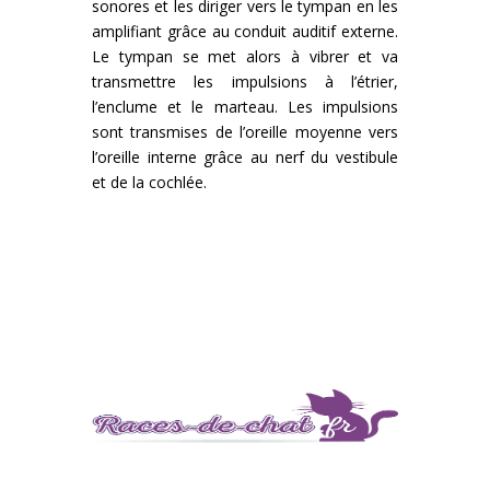
sonores et les diriger vers le tympan en les
amplifiant grâce au conduit auditif externe.
Le tympan se met alors à vibrer et va
transmettre les impulsions à l’étrier,
l’enclume et le marteau. Les impulsions
sont transmises de l’oreille moyenne vers
l’oreille interne grâce au nerf du vestibule
et de la cochlée.