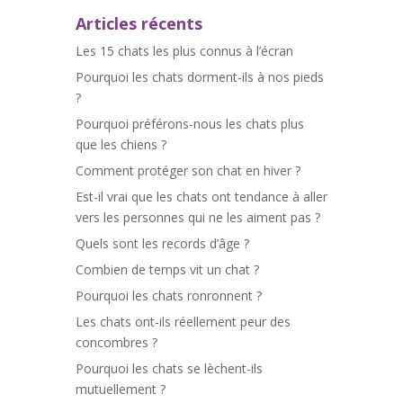
Articles récents
Les 15 chats les plus connus à l’écran
Pourquoi les chats dorment-ils à nos pieds
?
Pourquoi préférons-nous les chats plus
que les chiens ?
Comment protéger son chat en hiver ?
Est-il vrai que les chats ont tendance à aller
vers les personnes qui ne les aiment pas ?
Quels sont les records d’âge ?
Combien de temps vit un chat ?
Pourquoi les chats ronronnent ?
Les chats ont-ils réellement peur des
concombres ?
Pourquoi les chats se lèchent-ils
mutuellement ?