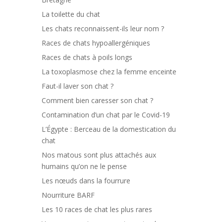
La toilette du chat
Les chats reconnaissent-ils leur nom ?
Races de chats hypoallergéniques
Races de chats à poils longs
La toxoplasmose chez la femme enceinte
Faut-il laver son chat ?
Comment bien caresser son chat ?
Contamination d’un chat par le Covid-19
L’Égypte : Berceau de la domestication du
chat
Nos matous sont plus attachés aux
humains qu’on ne le pense
Les nœuds dans la fourrure
Nourriture BARF
Les 10 races de chat les plus rares