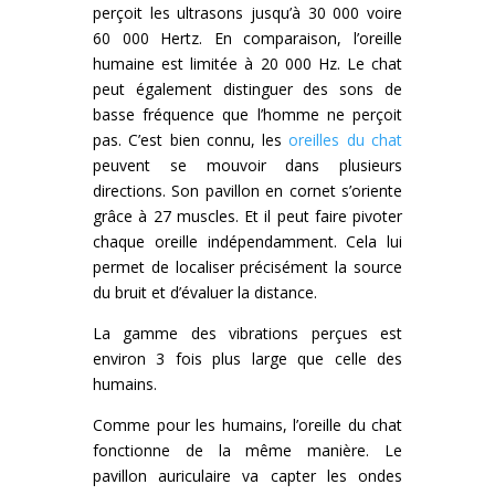
perçoit les ultrasons jusqu’à 30 000 voire
60 000 Hertz. En comparaison, l’oreille
humaine est limitée à 20 000 Hz. Le chat
peut également distinguer des sons de
basse fréquence que l’homme ne perçoit
pas. C’est bien connu, les
oreilles du chat
peuvent se mouvoir dans plusieurs
directions. Son pavillon en cornet s’oriente
grâce à 27 muscles. Et il peut faire pivoter
chaque oreille indépendamment. Cela lui
permet de localiser précisément la source
du bruit et d’évaluer la distance.
La gamme des vibrations perçues est
environ 3 fois plus large que celle des
humains.
Comme pour les humains, l’oreille du chat
fonctionne de la même manière. Le
pavillon auriculaire va capter les ondes