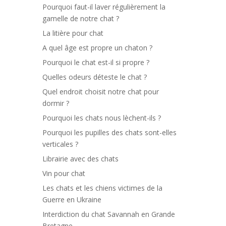
Pourquoi faut-il laver régulièrement la
gamelle de notre chat ?
La litière pour chat
A quel âge est propre un chaton ?
Pourquoi le chat est-il si propre ?
Quelles odeurs déteste le chat ?
Quel endroit choisit notre chat pour
dormir ?
Pourquoi les chats nous lèchent-ils ?
Pourquoi les pupilles des chats sont-elles
verticales ?
Librairie avec des chats
Vin pour chat
Les chats et les chiens victimes de la
Guerre en Ukraine
Interdiction du chat Savannah en Grande
Bretagne