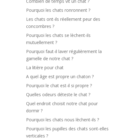
Combien de temps vit un chat ?
Pourquoi les chats ronronnent ?
Les chats ont-ils réellement peur des
concombres ?
Pourquoi les chats se lèchent-ils
mutuellement ?
Pourquoi faut-il laver régulièrement la
gamelle de notre chat ?
La litière pour chat
A quel âge est propre un chaton ?
Pourquoi le chat est-il si propre ?
Quelles odeurs déteste le chat ?
Quel endroit choisit notre chat pour
dormir ?
Pourquoi les chats nous lèchent-ils ?
Pourquoi les pupilles des chats sont-elles
verticales ?