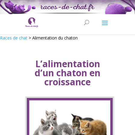
Races de chat
>
Alimentation du chaton
L’alimentation
d’un chaton en
croissance