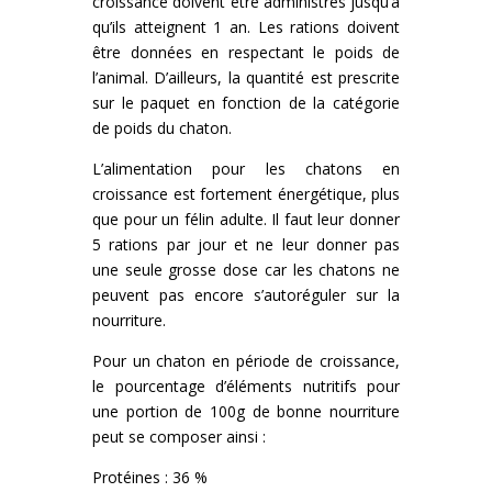
croissance doivent être administrés jusqu’à
qu’ils atteignent 1 an. Les rations doivent
être données en respectant le poids de
l’animal. D’ailleurs, la quantité est prescrite
sur le paquet en fonction de la catégorie
de poids du chaton.
L’alimentation pour les chatons en
croissance est fortement énergétique, plus
que pour un félin adulte. Il faut leur donner
5 rations par jour et ne leur donner pas
une seule grosse dose car les chatons ne
peuvent pas encore s’autoréguler sur la
nourriture.
Pour un chaton en période de croissance,
le pourcentage d’éléments nutritifs pour
une portion de 100g de bonne nourriture
peut se composer ainsi :
Protéines : 36 %