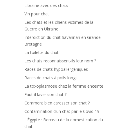
Librairie avec des chats
Vin pour chat
Les chats et les chiens victimes de la
Guerre en Ukraine
Interdiction du chat Savannah en Grande
Bretagne
La toilette du chat
Les chats reconnaissent-ils leur nom ?
Races de chats hypoallergéniques
Races de chats à poils longs
La toxoplasmose chez la femme enceinte
Faut-il laver son chat ?
Comment bien caresser son chat ?
Contamination d’un chat par le Covid-19
L’Égypte : Berceau de la domestication du
chat