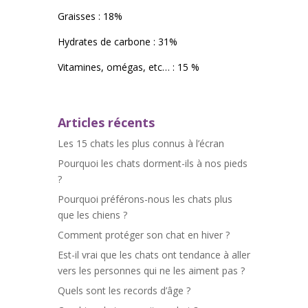
Graisses : 18%
Hydrates de carbone : 31%
Vitamines, omégas, etc… : 15 %
Articles récents
Les 15 chats les plus connus à l’écran
Pourquoi les chats dorment-ils à nos pieds
?
Pourquoi préférons-nous les chats plus
que les chiens ?
Comment protéger son chat en hiver ?
Est-il vrai que les chats ont tendance à aller
vers les personnes qui ne les aiment pas ?
Quels sont les records d’âge ?