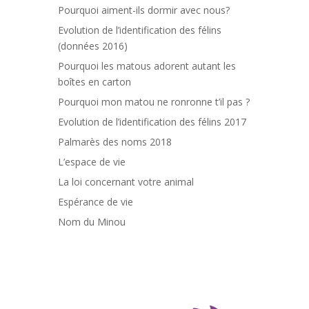
Pourquoi aiment-ils dormir avec nous?
Evolution de l’identification des félins
(données 2016)
Pourquoi les matous adorent autant les
boîtes en carton
Pourquoi mon matou ne ronronne t’il pas ?
Evolution de l’identification des félins 2017
Palmarès des noms 2018
L’espace de vie
La loi concernant votre animal
Espérance de vie
Nom du Minou