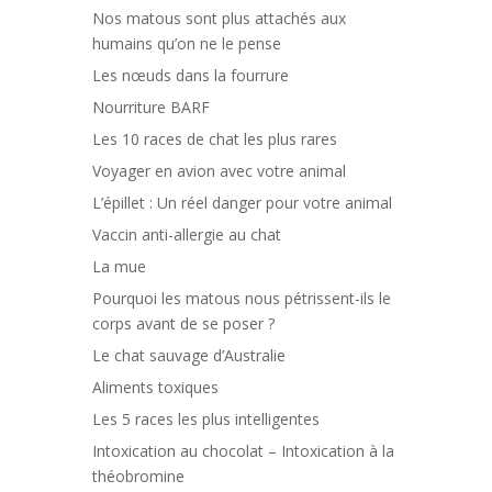
Nos matous sont plus attachés aux
humains qu’on ne le pense
Les nœuds dans la fourrure
Nourriture BARF
Les 10 races de chat les plus rares
Voyager en avion avec votre animal
L’épillet : Un réel danger pour votre animal
Vaccin anti-allergie au chat
La mue
Pourquoi les matous nous pétrissent-ils le
corps avant de se poser ?
Le chat sauvage d’Australie
Aliments toxiques
Les 5 races les plus intelligentes
Intoxication au chocolat – Intoxication à la
théobromine