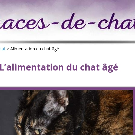
hat
>
Alimentation du chat âgé
L’alimentation du chat âgé