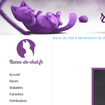
Races de chat
>
Alimentation du c
Accueil
Races
Maladies
Parasites
Stérilisation