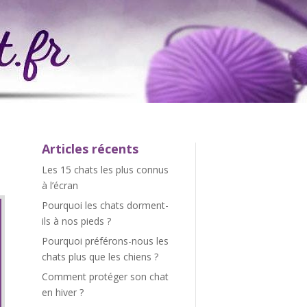
Articles récents
Les 15 chats les plus connus
à l’écran
Pourquoi les chats dorment-
ils à nos pieds ?
Pourquoi préférons-nous les
chats plus que les chiens ?
Comment protéger son chat
en hiver ?