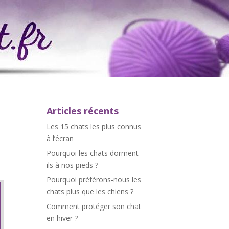
Articles récents
Les 15 chats les plus connus
à l’écran
Pourquoi les chats dorment-
ils à nos pieds ?
Pourquoi préférons-nous les
chats plus que les chiens ?
Comment protéger son chat
en hiver ?