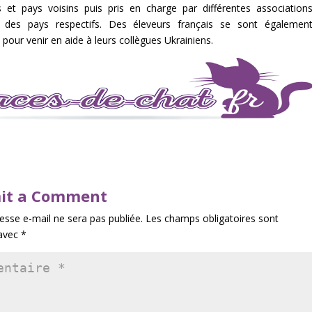
es et pays voisins puis pris en charge par différentes association
 des pays respectifs. Des éleveurs français se sont égalemen
 pour venir en aide à leurs collègues Ukrainiens.
it a Comment
esse e-mail ne sera pas publiée.
Les champs obligatoires sont
 avec
*