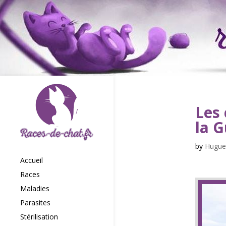
Les 
la G
by
Hugue
Accueil
Races
Maladies
Parasites
Stérilisation