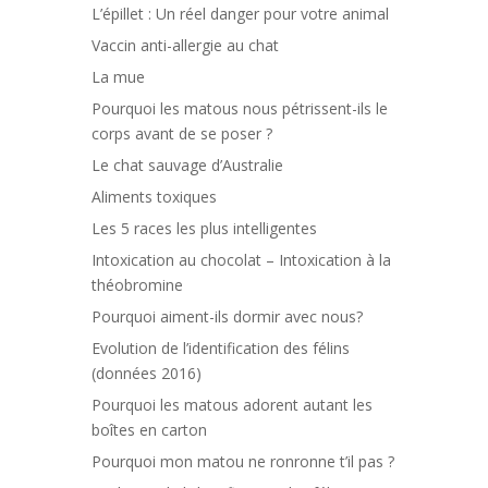
L’épillet : Un réel danger pour votre animal
Vaccin anti-allergie au chat
La mue
Pourquoi les matous nous pétrissent-ils le
corps avant de se poser ?
Le chat sauvage d’Australie
Aliments toxiques
Les 5 races les plus intelligentes
Intoxication au chocolat – Intoxication à la
théobromine
Pourquoi aiment-ils dormir avec nous?
Evolution de l’identification des félins
(données 2016)
Pourquoi les matous adorent autant les
boîtes en carton
Pourquoi mon matou ne ronronne t’il pas ?