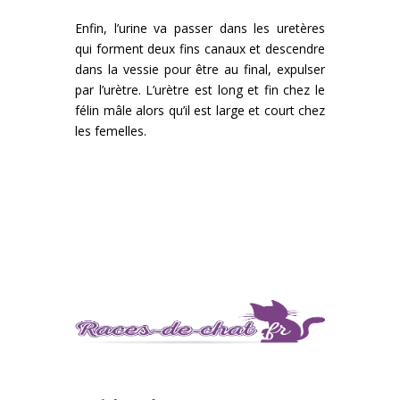
Enfin, l’urine va passer dans les uretères
qui forment deux fins canaux et descendre
dans la vessie pour être au final, expulser
par l’urètre. L’urètre est long et fin chez le
félin mâle alors qu’il est large et court chez
les femelles.