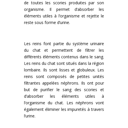
de toutes les scories produites par son
organisme. Il permet d’absorber les
éléments utiles à l’organisme et rejette le
reste sous forme d’urine.
Les reins font partie du système urinaire
du chat et permettent de filtrer les
différents éléments contenus dans le sang.
Les reins du chat sont situés dans la région
lombaire. Ils sont lisses et globuleux. Les
reins sont composés de petites unités
filtrantes appelées néphrons. Ils ont pour
but de purifier le sang des scories et
d’absorber les éléments utiles à
l’organisme du chat. Les néphrons vont
également éliminer les impuretés à travers
l’urine.