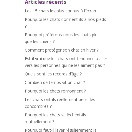
Articles récents
Les 15 chats les plus connus à l’écran
Pourquoi les chats dorment-ils à nos pieds
?
Pourquoi préférons-nous les chats plus
que les chiens ?
Comment protéger son chat en hiver ?
Est-il vrai que les chats ont tendance à aller
vers les personnes qui ne les aiment pas ?
Quels sont les records d’âge ?
Combien de temps vit un chat ?
Pourquoi les chats ronronnent ?
Les chats ont-ils réellement peur des
concombres ?
Pourquoi les chats se lèchent-ils
mutuellement ?
Pourquoi faut-il laver régulièrement la