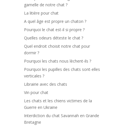
gamelle de notre chat ?
La litière pour chat
A quel âge est propre un chaton ?
Pourquoi le chat est-il si propre ?
Quelles odeurs déteste le chat ?
Quel endroit choisit notre chat pour
dormir ?
Pourquoi les chats nous lèchent-ils ?
Pourquoi les pupilles des chats sont-elles
verticales ?
Librairie avec des chats
Vin pour chat
Les chats et les chiens victimes de la
Guerre en Ukraine
Interdiction du chat Savannah en Grande
Bretagne