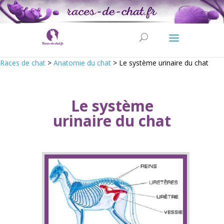
Races de chat
>
Anatomie du chat
>
Le système urinaire du chat
Le système
urinaire du chat