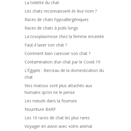
La toilette du chat
Les chats reconnaissent-ils leur nom ?
Races de chats hypoallergéniques
Races de chats à poils longs
La toxoplasmose chez la femme enceinte
Faut-il laver son chat ?
Comment bien caresser son chat ?
Contamination d’un chat par le Covid-19
L’Égypte : Berceau de la domestication du
chat
Nos matous sont plus attachés aux
humains qu’on ne le pense
Les nœuds dans la fourrure
Nourriture BARF
Les 10 races de chat les plus rares
Voyager en avion avec votre animal