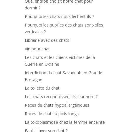
Quel endroit choisit notre chat pour
dormir ?
Pourquoi les chats nous lèchent-ils ?
Pourquoi les pupilles des chats sont-elles
verticales ?
Librairie avec des chats
Vin pour chat
Les chats et les chiens victimes de la
Guerre en Ukraine
Interdiction du chat Savannah en Grande
Bretagne
La toilette du chat
Les chats reconnaissent-ils leur nom ?
Races de chats hypoallergéniques
Races de chats à poils longs
La toxoplasmose chez la femme enceinte
Faut-il laver son chat ?