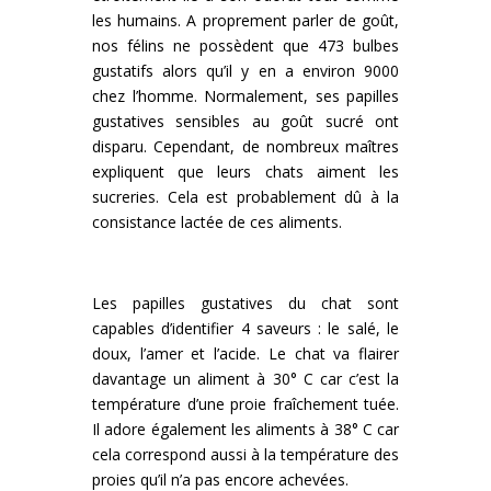
les humains. A proprement parler de goût,
nos félins ne possèdent que 473 bulbes
gustatifs alors qu’il y en a environ 9000
chez l’homme. Normalement, ses papilles
gustatives sensibles au goût sucré ont
disparu. Cependant, de nombreux maîtres
expliquent que leurs chats aiment les
sucreries. Cela est probablement dû à la
consistance lactée de ces aliments.
Les papilles gustatives du chat sont
capables d’identifier 4 saveurs : le salé, le
doux, l’amer et l’acide. Le chat va flairer
davantage un aliment à 30° C car c’est la
température d’une proie fraîchement tuée.
Il adore également les aliments à 38° C car
cela correspond aussi à la température des
proies qu’il n’a pas encore achevées.