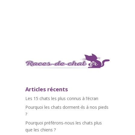
Articles récents
Les 15 chats les plus connus à l’écran
Pourquoi les chats dorment-ils à nos pieds
?
Pourquoi préférons-nous les chats plus
que les chiens ?