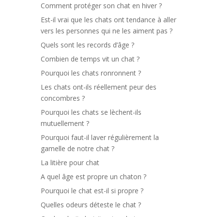
Comment protéger son chat en hiver ?
Est-il vrai que les chats ont tendance à aller
vers les personnes qui ne les aiment pas ?
Quels sont les records d’âge ?
Combien de temps vit un chat ?
Pourquoi les chats ronronnent ?
Les chats ont-ils réellement peur des
concombres ?
Pourquoi les chats se lèchent-ils
mutuellement ?
Pourquoi faut-il laver régulièrement la
gamelle de notre chat ?
La litière pour chat
A quel âge est propre un chaton ?
Pourquoi le chat est-il si propre ?
Quelles odeurs déteste le chat ?