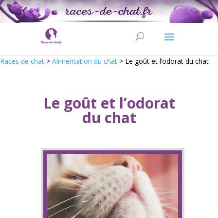
Races de chat
>
Alimentation du chat
>
Le goût et l’odorat du chat
Le goût et l’odorat
du chat