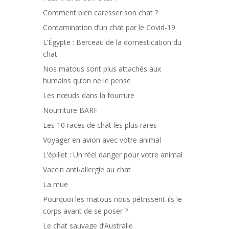
Comment bien caresser son chat ?
Contamination d’un chat par le Covid-19
L’Égypte : Berceau de la domestication du
chat
Nos matous sont plus attachés aux
humains qu’on ne le pense
Les nœuds dans la fourrure
Nourriture BARF
Les 10 races de chat les plus rares
Voyager en avion avec votre animal
L’épillet : Un réel danger pour votre animal
Vaccin anti-allergie au chat
La mue
Pourquoi les matous nous pétrissent-ils le
corps avant de se poser ?
Le chat sauvage d’Australie