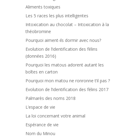
Aliments toxiques
Les 5 races les plus intelligentes
Intoxication au chocolat – Intoxication à la
théobromine
Pourquoi aiment-ils dormir avec nous?
Evolution de l’identification des félins
(données 2016)
Pourquoi les matous adorent autant les
boîtes en carton
Pourquoi mon matou ne ronronne t’il pas ?
Evolution de l’identification des félins 2017
Palmarès des noms 2018
L’espace de vie
La loi concernant votre animal
Espérance de vie
Nom du Minou