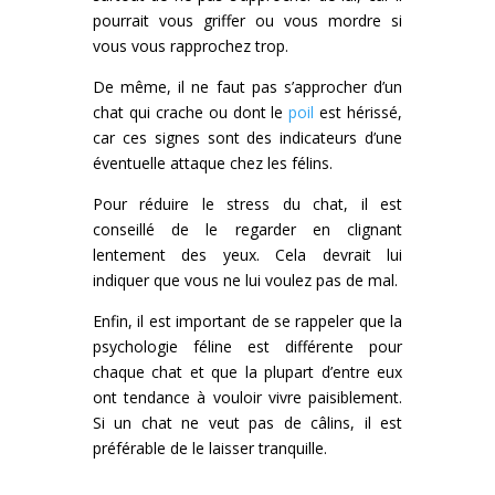
pourrait vous griffer ou vous mordre si
vous vous rapprochez trop.
De même, il ne faut pas s’approcher d’un
chat qui crache ou dont le
poil
est hérissé,
car ces signes sont des indicateurs d’une
éventuelle attaque chez les félins.
Pour réduire le stress du chat, il est
conseillé de le regarder en clignant
lentement des yeux. Cela devrait lui
indiquer que vous ne lui voulez pas de mal.
Enfin, il est important de se rappeler que la
psychologie féline est différente pour
chaque chat et que la plupart d’entre eux
ont tendance à vouloir vivre paisiblement.
Si un chat ne veut pas de câlins, il est
préférable de le laisser tranquille.