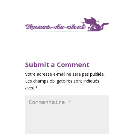
Submit a Comment
Votre adresse e-mail ne sera pas publiée.
Les champs obligatoires sont indiqués
avec
*