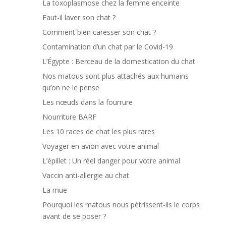
La toxoplasmose chez la femme enceinte
Faut-il laver son chat ?
Comment bien caresser son chat ?
Contamination d’un chat par le Covid-19
L’Égypte : Berceau de la domestication du chat
Nos matous sont plus attachés aux humains
qu’on ne le pense
Les nœuds dans la fourrure
Nourriture BARF
Les 10 races de chat les plus rares
Voyager en avion avec votre animal
L’épillet : Un réel danger pour votre animal
Vaccin anti-allergie au chat
La mue
Pourquoi les matous nous pétrissent-ils le corps
avant de se poser ?