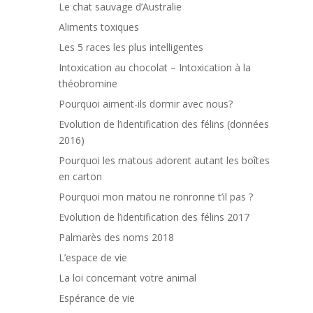
Le chat sauvage d’Australie
Aliments toxiques
Les 5 races les plus intelligentes
Intoxication au chocolat – Intoxication à la
théobromine
Pourquoi aiment-ils dormir avec nous?
Evolution de l’identification des félins (données
2016)
Pourquoi les matous adorent autant les boîtes
en carton
Pourquoi mon matou ne ronronne t’il pas ?
Evolution de l’identification des félins 2017
Palmarès des noms 2018
L’espace de vie
La loi concernant votre animal
Espérance de vie