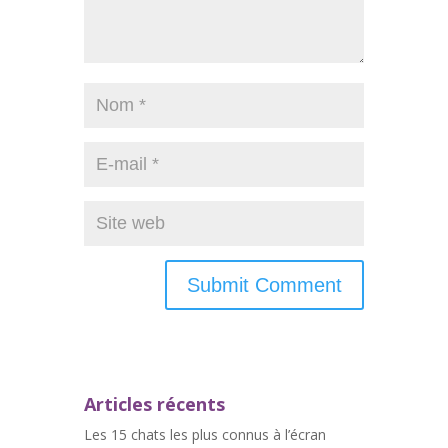
Articles récents
Les 15 chats les plus connus à l’écran