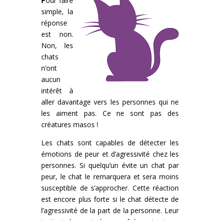
P
our faire
simple, la
réponse
est non.
Non, les
chats
n’ont
aucun
intérêt à
aller davantage vers les personnes qui ne
les aiment pas. Ce ne sont pas des
créatures masos !
Les chats sont capables de détecter les
émotions de peur et d’agressivité chez les
personnes. Si quelqu’un évite un chat par
peur, le chat le remarquera et sera moins
susceptible de s’approcher. Cette réaction
est encore plus forte si le chat détecte de
l’agressivité de la part de la personne. Leur