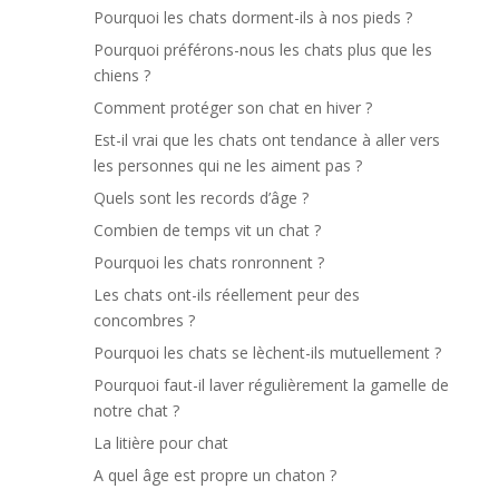
Pourquoi les chats dorment-ils à nos pieds ?
Pourquoi préférons-nous les chats plus que les
chiens ?
Comment protéger son chat en hiver ?
Est-il vrai que les chats ont tendance à aller vers
les personnes qui ne les aiment pas ?
Quels sont les records d’âge ?
Combien de temps vit un chat ?
Pourquoi les chats ronronnent ?
Les chats ont-ils réellement peur des
concombres ?
Pourquoi les chats se lèchent-ils mutuellement ?
Pourquoi faut-il laver régulièrement la gamelle de
notre chat ?
La litière pour chat
A quel âge est propre un chaton ?