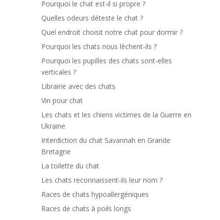
Pourquoi le chat est-il si propre ?
Quelles odeurs déteste le chat ?
Quel endroit choisit notre chat pour dormir ?
Pourquoi les chats nous lèchent-ils ?
Pourquoi les pupilles des chats sont-elles
verticales ?
Librairie avec des chats
Vin pour chat
Les chats et les chiens victimes de la Guerre en
Ukraine
Interdiction du chat Savannah en Grande
Bretagne
La toilette du chat
Les chats reconnaissent-ils leur nom ?
Races de chats hypoallergéniques
Races de chats à poils longs