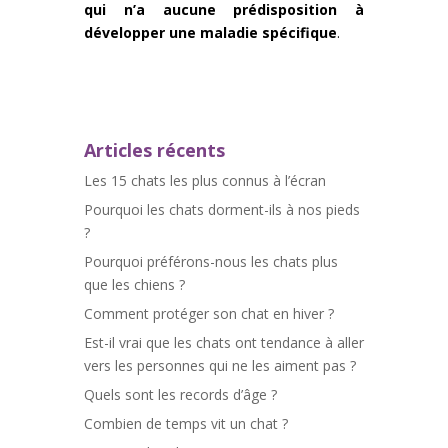
qui n’a aucune prédisposition à
développer une maladie spécifique
.
Articles récents
Les 15 chats les plus connus à l’écran
Pourquoi les chats dorment-ils à nos pieds
?
Pourquoi préférons-nous les chats plus
que les chiens ?
Comment protéger son chat en hiver ?
Est-il vrai que les chats ont tendance à aller
vers les personnes qui ne les aiment pas ?
Quels sont les records d’âge ?
Combien de temps vit un chat ?