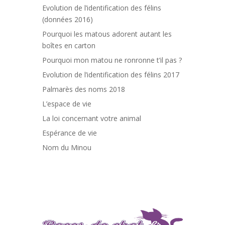
Evolution de l’identification des félins
(données 2016)
Pourquoi les matous adorent autant les
boîtes en carton
Pourquoi mon matou ne ronronne t’il pas ?
Evolution de l’identification des félins 2017
Palmarès des noms 2018
L’espace de vie
La loi concernant votre animal
Espérance de vie
Nom du Minou