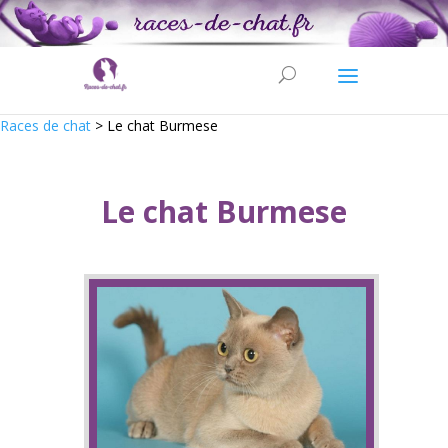
Races de chat
>
Le chat Burmese
Le chat Burmese