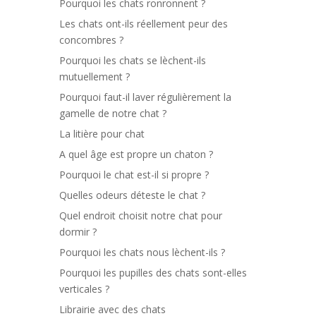
Pourquoi les chats ronronnent ?
Les chats ont-ils réellement peur des
concombres ?
Pourquoi les chats se lèchent-ils
mutuellement ?
Pourquoi faut-il laver régulièrement la
gamelle de notre chat ?
La litière pour chat
A quel âge est propre un chaton ?
Pourquoi le chat est-il si propre ?
Quelles odeurs déteste le chat ?
Quel endroit choisit notre chat pour
dormir ?
Pourquoi les chats nous lèchent-ils ?
Pourquoi les pupilles des chats sont-elles
verticales ?
Librairie avec des chats