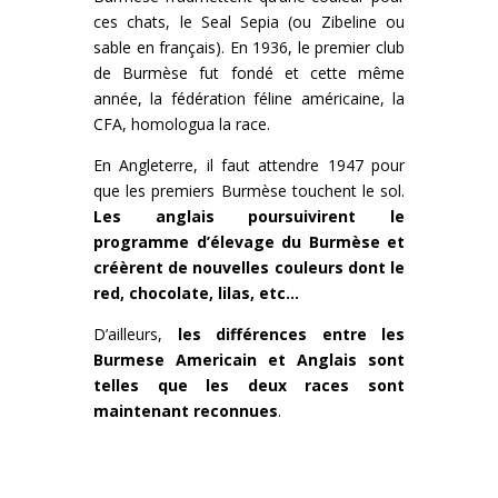
ces chats, le Seal Sepia (ou Zibeline ou
sable en français). En 1936, le premier club
de Burmèse fut fondé et cette même
année, la fédération féline américaine, la
CFA, homologua la race.
En Angleterre, il faut attendre 1947 pour
que les premiers Burmèse touchent le sol.
Les anglais poursuivirent le
programme d’élevage du Burmèse et
créèrent de nouvelles couleurs dont le
red, chocolate, lilas, etc…
D’ailleurs,
les différences entre les
Burmese Americain et Anglais sont
telles que les deux races sont
maintenant reconnues
.