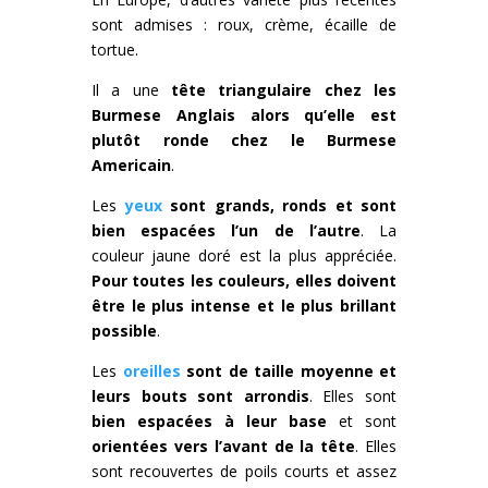
sont admises : roux, crème, écaille de
tortue.
Il a une
tête triangulaire chez les
Burmese Anglais alors qu’elle est
plutôt ronde chez le Burmese
Americain
.
Les
yeux
sont grands, ronds et sont
bien espacées l’un de l’autre
. La
couleur jaune doré est la plus appréciée.
Pour toutes les couleurs, elles doivent
être le plus intense et le plus brillant
possible
.
Les
oreilles
sont de taille moyenne et
leurs bouts sont arrondis
. Elles sont
bien espacées à leur base
et sont
orientées vers l’avant de la tête
. Elles
sont recouvertes de poils courts et assez