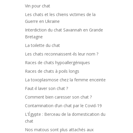
Vin pour chat
Les chats et les chiens victimes de la
Guerre en Ukraine
Interdiction du chat Savannah en Grande
Bretagne
La toilette du chat
Les chats reconnaissent-ils leur nom ?
Races de chats hypoallergéniques
Races de chats à poils longs
La toxoplasmose chez la femme enceinte
Faut-il laver son chat ?
Comment bien caresser son chat ?
Contamination d’un chat par le Covid-19
L’Égypte : Berceau de la domestication du
chat
Nos matous sont plus attachés aux