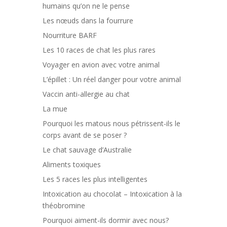
humains qu’on ne le pense
Les nœuds dans la fourrure
Nourriture BARF
Les 10 races de chat les plus rares
Voyager en avion avec votre animal
L’épillet : Un réel danger pour votre animal
Vaccin anti-allergie au chat
La mue
Pourquoi les matous nous pétrissent-ils le
corps avant de se poser ?
Le chat sauvage d’Australie
Aliments toxiques
Les 5 races les plus intelligentes
Intoxication au chocolat – Intoxication à la
théobromine
Pourquoi aiment-ils dormir avec nous?