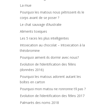
La mue
Pourquoi les matous nous pétrissent-ils le
corps avant de se poser ?
Le chat sauvage d’Australie
Aliments toxiques
Les 5 races les plus intelligentes
Intoxication au chocolat – Intoxication à la
théobromine
Pourquoi aiment-ils dormir avec nous?
Evolution de l’identification des félins
(données 2016)
Pourquoi les matous adorent autant les
boîtes en carton
Pourquoi mon matou ne ronronne t’il pas ?
Evolution de l’identification des félins 2017
Palmarès des noms 2018