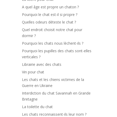
A quel âge est propre un chaton ?
Pourquoi le chat est-il si propre ?
Quelles odeurs déteste le chat ?
Quel endroit choisit notre chat pour
dormir ?
Pourquoi les chats nous lèchent-ils ?
Pourquoi les pupilles des chats sont-elles
verticales ?
Librairie avec des chats
Vin pour chat
Les chats et les chiens victimes de la
Guerre en Ukraine
Interdiction du chat Savannah en Grande
Bretagne
La toilette du chat
Les chats reconnaissent-ils leur nom ?