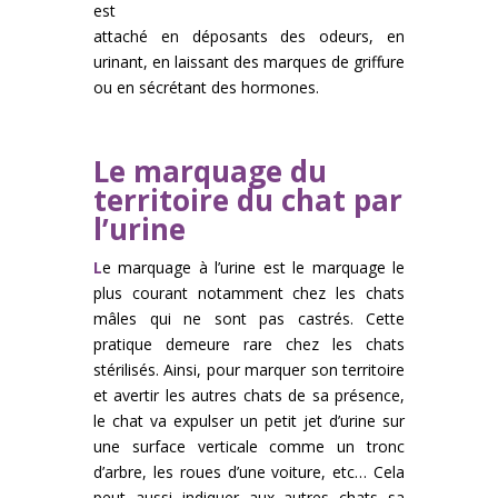
est
attaché en déposants des odeurs, en
urinant, en laissant des marques de griffure
ou en sécrétant des hormones.
Le marquage du
territoire du chat par
l’urine
L
e marquage à l’urine est le marquage le
plus courant notamment chez les chats
mâles qui ne sont pas castrés. Cette
pratique demeure rare chez les chats
stérilisés. Ainsi, pour marquer son territoire
et avertir les autres chats de sa présence,
le chat va expulser un petit jet d’urine sur
une surface verticale comme un tronc
d’arbre, les roues d’une voiture, etc… Cela
peut aussi indiquer aux autres chats sa