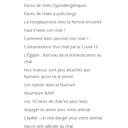
Races de chats hypoallergéniques
Races de chats à poils longs
La toxoplasmose chez la femme enceinte
Faut-il laver son chat ?
Comment bien caresser son chat ?
Contamination d’un chat par le Covid-19
L’Égypte : Berceau de la domestication du
chat
Nos matous sont plus attachés aux
humains qu’on ne le pense
Les nœuds dans la fourrure
Nourriture BARF
Les 10 races de chat les plus rares
Voyager en avion avec votre animal
L’épillet : Un réel danger pour votre animal
Vaccin anti-allergie au chat