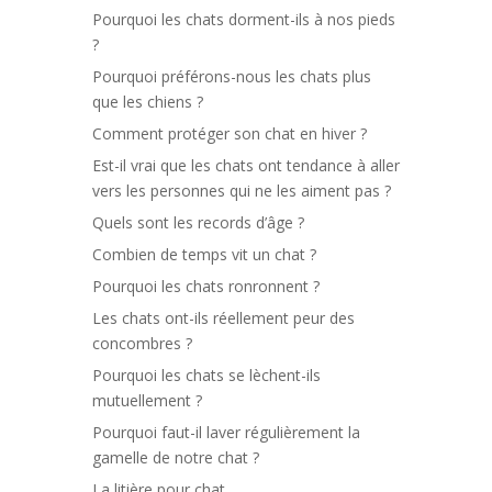
Pourquoi les chats dorment-ils à nos pieds
?
Pourquoi préférons-nous les chats plus
que les chiens ?
Comment protéger son chat en hiver ?
Est-il vrai que les chats ont tendance à aller
vers les personnes qui ne les aiment pas ?
Quels sont les records d’âge ?
Combien de temps vit un chat ?
Pourquoi les chats ronronnent ?
Les chats ont-ils réellement peur des
concombres ?
Pourquoi les chats se lèchent-ils
mutuellement ?
Pourquoi faut-il laver régulièrement la
gamelle de notre chat ?
La litière pour chat