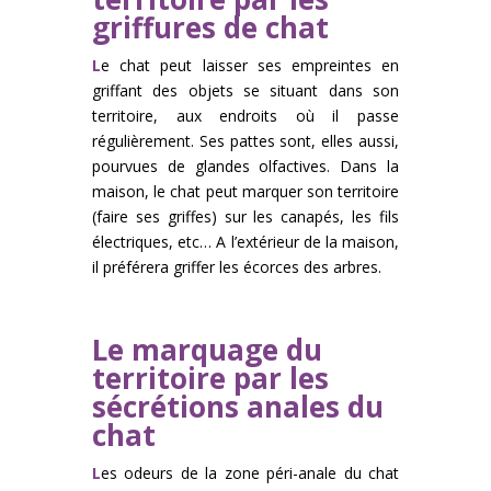
griffures de chat
L
e chat peut laisser ses empreintes en
griffant des objets se situant dans son
territoire, aux endroits où il passe
régulièrement. Ses pattes sont, elles aussi,
pourvues de glandes olfactives. Dans la
maison, le chat peut marquer son territoire
(faire ses griffes) sur les canapés, les fils
électriques, etc… A l’extérieur de la maison,
il préférera griffer les écorces des arbres.
Le marquage du
territoire par les
sécrétions anales du
chat
L
es odeurs de la zone péri-anale du chat