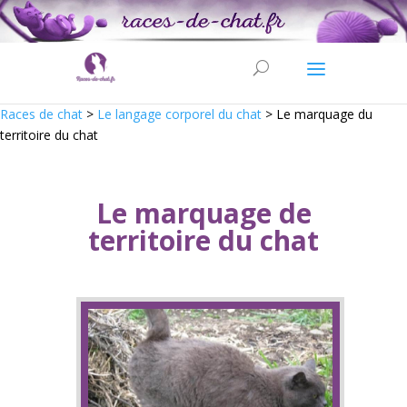
Races de chat
>
Le langage corporel du chat
>
Le marquage du
territoire du chat
Le marquage de
territoire du chat