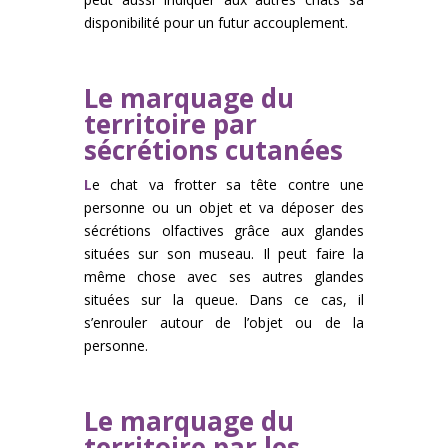
disponibilité pour un futur accouplement.
Le marquage du
territoire par
sécrétions cutanées
L
e chat va frotter sa tête contre une
personne ou un objet et va déposer des
sécrétions olfactives grâce aux glandes
situées sur son museau. Il peut faire la
même chose avec ses autres glandes
situées sur la queue. Dans ce cas, il
s’enrouler autour de l’objet ou de la
personne.
Le marquage du
territoire par les