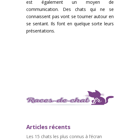
est également un moyen de
communication. Des chats qui ne se
connaissent pas vont se tourner autour en
se sentant. Ils font en quelque sorte leurs
présentations.
Articles récents
Les 15 chats les plus connus à l’écran