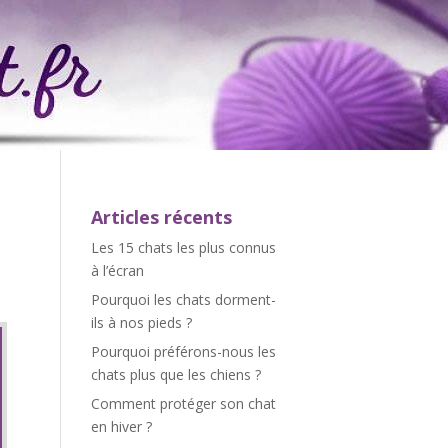
Articles récents
Les 15 chats les plus connus
à l’écran
Pourquoi les chats dorment-
ils à nos pieds ?
Pourquoi préférons-nous les
chats plus que les chiens ?
Comment protéger son chat
en hiver ?