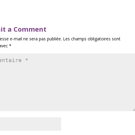
it a Comment
esse e-mail ne sera pas publiée.
Les champs obligatoires sont
 avec
*