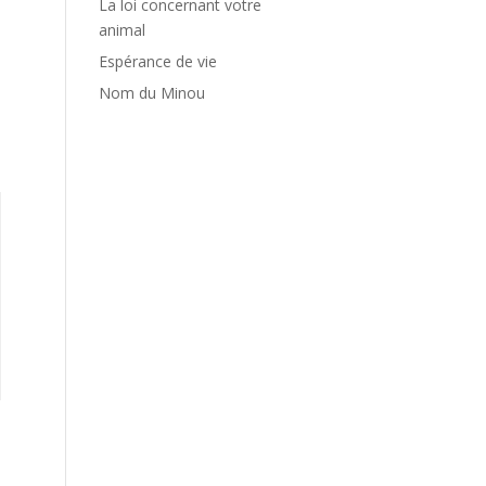
La loi concernant votre
animal
Espérance de vie
Nom du Minou