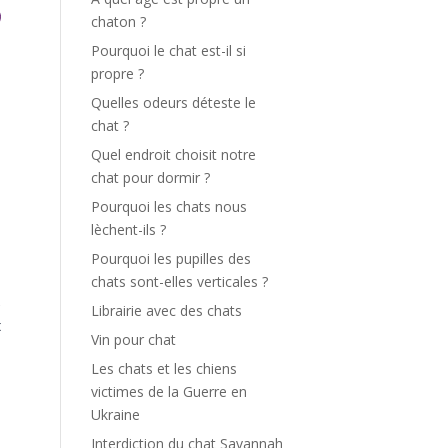
chaton ?
Pourquoi le chat est-il si
propre ?
Quelles odeurs déteste le
chat ?
Quel endroit choisit notre
chat pour dormir ?
Pourquoi les chats nous
lèchent-ils ?
Pourquoi les pupilles des
 
chats sont-elles verticales ?
 
Librairie avec des chats
 
Vin pour chat
 
Les chats et les chiens
 
victimes de la Guerre en
Ukraine
Interdiction du chat Savannah