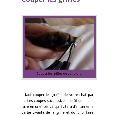
Couper les griffes de votre chat
Il faut couper les griffes de votre chat par
petites coupes successives plutôt que de le
faire en une fois ce qui évitera d’entamer la
partie vivante de la griffe et donc lui faire