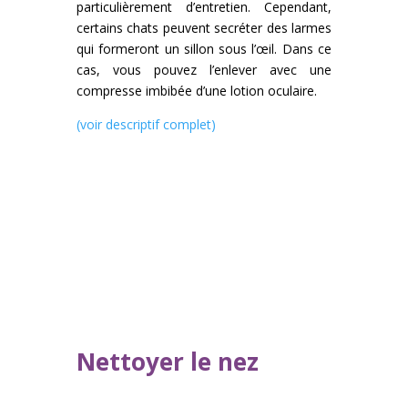
particulièrement d’entretien. Cependant,
certains chats peuvent secréter des larmes
qui formeront un sillon sous l’œil. Dans ce
cas, vous pouvez l’enlever avec une
compresse imbibée d’une lotion oculaire.
(voir descriptif complet)
Nettoyer le nez