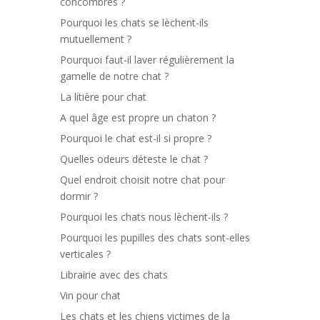
concombres ?
Pourquoi les chats se lèchent-ils
mutuellement ?
Pourquoi faut-il laver régulièrement la
gamelle de notre chat ?
La litière pour chat
A quel âge est propre un chaton ?
Pourquoi le chat est-il si propre ?
Quelles odeurs déteste le chat ?
Quel endroit choisit notre chat pour
dormir ?
Pourquoi les chats nous lèchent-ils ?
Pourquoi les pupilles des chats sont-elles
verticales ?
Librairie avec des chats
Vin pour chat
Les chats et les chiens victimes de la