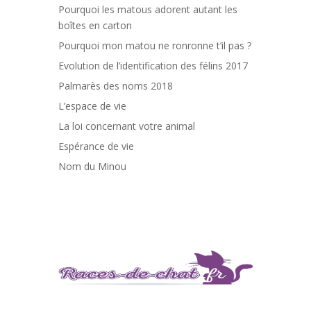
Pourquoi les matous adorent autant les
boîtes en carton
Pourquoi mon matou ne ronronne t’il pas ?
Evolution de l’identification des félins 2017
Palmarès des noms 2018
L’espace de vie
La loi concernant votre animal
Espérance de vie
Nom du Minou