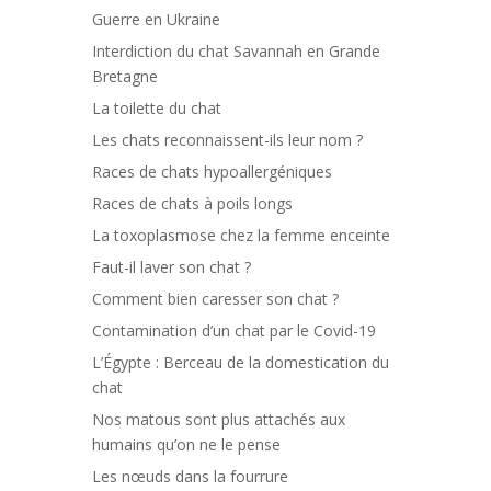
Guerre en Ukraine
Interdiction du chat Savannah en Grande
Bretagne
La toilette du chat
Les chats reconnaissent-ils leur nom ?
Races de chats hypoallergéniques
Races de chats à poils longs
La toxoplasmose chez la femme enceinte
Faut-il laver son chat ?
Comment bien caresser son chat ?
Contamination d’un chat par le Covid-19
L’Égypte : Berceau de la domestication du
chat
Nos matous sont plus attachés aux
humains qu’on ne le pense
Les nœuds dans la fourrure