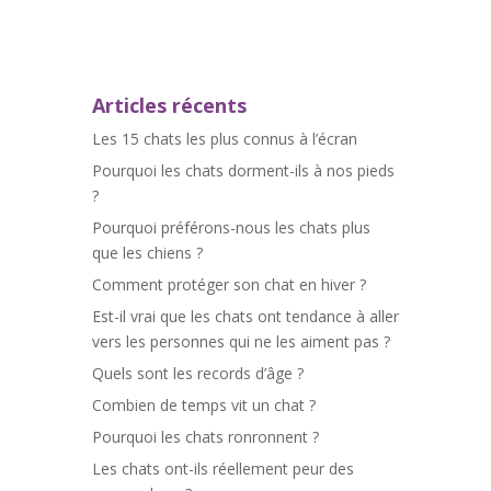
Articles récents
Les 15 chats les plus connus à l’écran
Pourquoi les chats dorment-ils à nos pieds
?
Pourquoi préférons-nous les chats plus
que les chiens ?
Comment protéger son chat en hiver ?
Est-il vrai que les chats ont tendance à aller
vers les personnes qui ne les aiment pas ?
Quels sont les records d’âge ?
Combien de temps vit un chat ?
Pourquoi les chats ronronnent ?
Les chats ont-ils réellement peur des