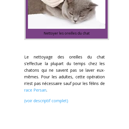
Nettoyer les oreilles du chat
Le nettoyage des oreilles du chat
s’effectue la plupart du temps chez les
chatons qui ne savent pas se laver eux-
mêmes. Pour les adultes, cette opération
n’est pas nécessaire sauf pour les félins de
race Persan
.
(voir descriptif complet)