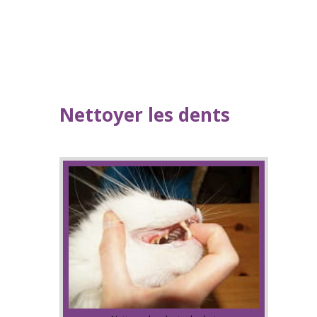
Nettoyer les dents