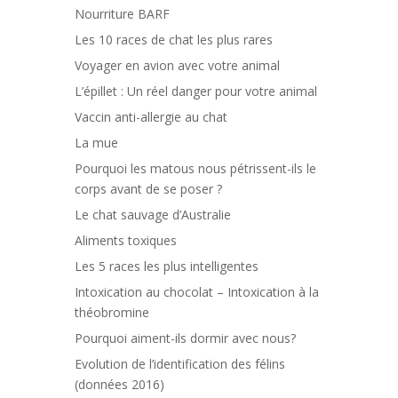
Nourriture BARF
Les 10 races de chat les plus rares
Voyager en avion avec votre animal
L’épillet : Un réel danger pour votre animal
Vaccin anti-allergie au chat
La mue
Pourquoi les matous nous pétrissent-ils le
corps avant de se poser ?
Le chat sauvage d’Australie
Aliments toxiques
Les 5 races les plus intelligentes
Intoxication au chocolat – Intoxication à la
théobromine
Pourquoi aiment-ils dormir avec nous?
Evolution de l’identification des félins
(données 2016)