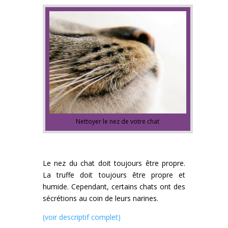
Nettoyer le nez de votre chat
Le nez du chat doit toujours être propre.
La truffe doit toujours être propre et
humide. Cependant, certains chats ont des
sécrétions au coin de leurs narines.
(voir descriptif complet)