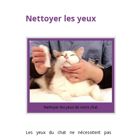
Nettoyer les yeux
Nettoyer les yeux de votre chat
Les yeux du chat ne nécessitent pas