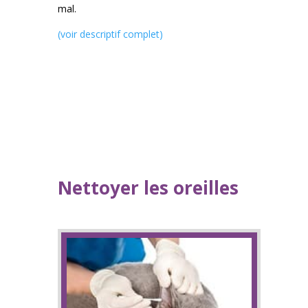
mal.
(voir descriptif complet)
Nettoyer les oreilles