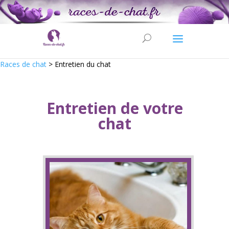
Races de chat
>
Entretien du chat
Entretien de votre
chat