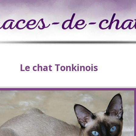
Le chat Tonkinois