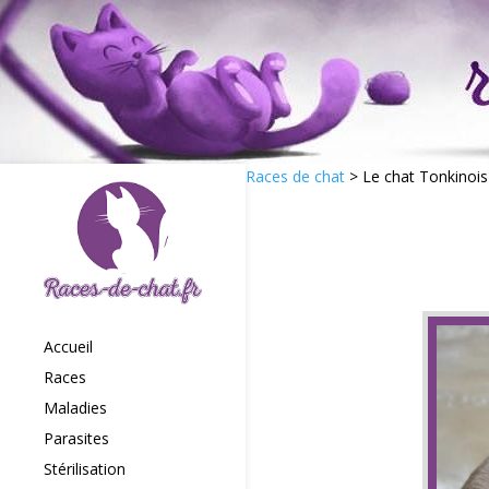
Races de chat
>
Le chat Tonkinois
Accueil
Races
Maladies
Parasites
Stérilisation