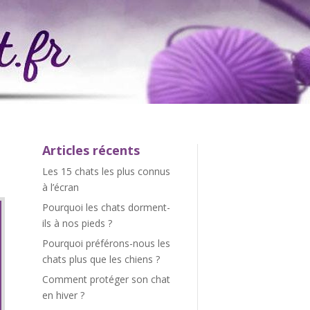
Articles récents
Les 15 chats les plus connus
à l’écran
Pourquoi les chats dorment-
ils à nos pieds ?
Pourquoi préférons-nous les
chats plus que les chiens ?
Comment protéger son chat
en hiver ?