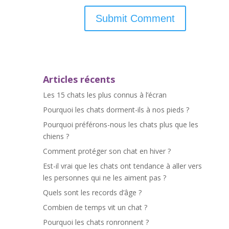
Articles récents
Les 15 chats les plus connus à l’écran
Pourquoi les chats dorment-ils à nos pieds ?
Pourquoi préférons-nous les chats plus que les
chiens ?
Comment protéger son chat en hiver ?
Est-il vrai que les chats ont tendance à aller vers
les personnes qui ne les aiment pas ?
Quels sont les records d’âge ?
Combien de temps vit un chat ?
Pourquoi les chats ronronnent ?