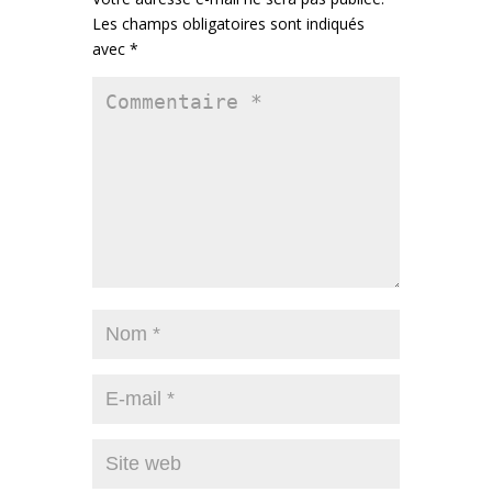
Les champs obligatoires sont indiqués
avec
*