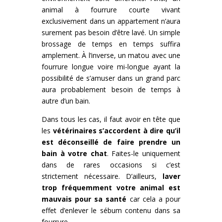
animal à fourrure courte vivant
exclusivement dans un appartement n’aura
surement pas besoin d’être lavé. Un simple
brossage de temps en temps suffira
amplement. À l’inverse, un matou avec une
fourrure longue voire mi-longue ayant la
possibilité de s’amuser dans un grand parc
aura probablement besoin de temps à
autre d’un bain.
Dans tous les cas, il faut avoir en tête que
les
vétérinaires s’accordent à dire qu’il
est déconseillé de faire prendre un
bain à votre chat
. Faites-le uniquement
dans de rares occasions si c’est
strictement nécessaire. D’ailleurs,
laver
trop fréquemment votre animal est
mauvais pour sa santé
car cela a pour
effet d’enlever le sébum contenu dans sa
fourrure.