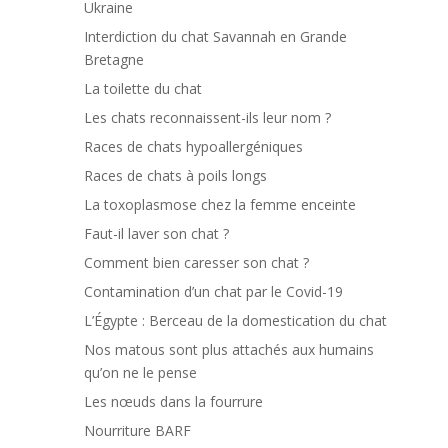
Ukraine
Interdiction du chat Savannah en Grande
Bretagne
La toilette du chat
Les chats reconnaissent-ils leur nom ?
Races de chats hypoallergéniques
Races de chats à poils longs
La toxoplasmose chez la femme enceinte
Faut-il laver son chat ?
Comment bien caresser son chat ?
Contamination d’un chat par le Covid-19
L’Égypte : Berceau de la domestication du chat
Nos matous sont plus attachés aux humains
qu’on ne le pense
Les nœuds dans la fourrure
Nourriture BARF