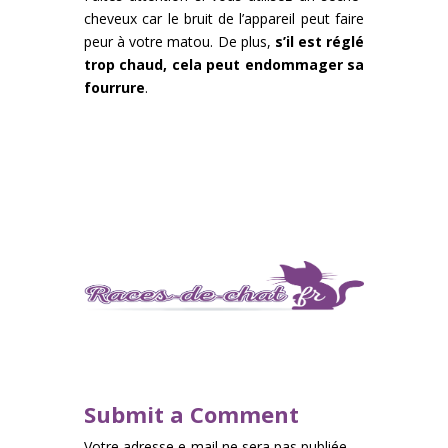
cheveux car le bruit de l’appareil peut faire
peur à votre matou. De plus,
s’il est réglé
trop chaud, cela peut endommager sa
fourrure
.
Submit a Comment
Votre adresse e-mail ne sera pas publiée.