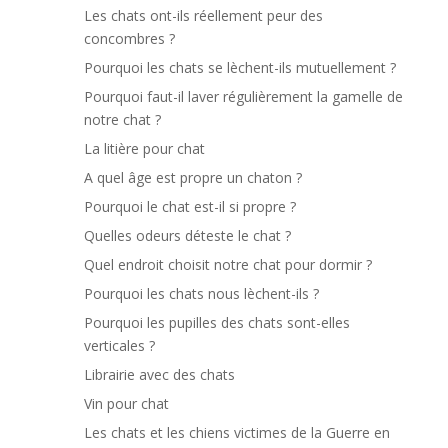
Les chats ont-ils réellement peur des
concombres ?
Pourquoi les chats se lèchent-ils mutuellement ?
Pourquoi faut-il laver régulièrement la gamelle de
notre chat ?
La litière pour chat
A quel âge est propre un chaton ?
Pourquoi le chat est-il si propre ?
Quelles odeurs déteste le chat ?
Quel endroit choisit notre chat pour dormir ?
Pourquoi les chats nous lèchent-ils ?
Pourquoi les pupilles des chats sont-elles
verticales ?
Librairie avec des chats
Vin pour chat
Les chats et les chiens victimes de la Guerre en