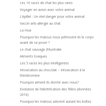
Les 10 races de chat les plus rares
Voyager en avion avec votre animal
L’épillet : Un réel danger pour votre animal
Vaccin anti-allergie au chat
La mue
Pourquoi les matous nous pétrissent-ils le corps
avant de se poser ?
Le chat sauvage d’Australie
Aliments toxiques
Les 5 races les plus intelligentes
Intoxication au chocolat – Intoxication à la
théobromine
Pourquoi aiment-ils dormir avec nous?
Evolution de l’identification des félins (données
2016)
Pourquoi les matous adorent autant les boîtes