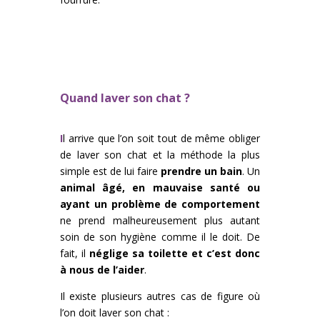
Quand laver son chat ?
I
l arrive que l’on soit tout de même obliger
de laver son chat et la méthode la plus
simple est de lui faire
prendre un bain
. Un
animal âgé, en mauvaise santé ou
ayant un problème de comportement
ne prend malheureusement plus autant
soin de son hygiène comme il le doit. De
fait, il
néglige sa toilette et c’est donc
à nous de l’aider
.
Il existe plusieurs autres cas de figure où
l’on doit laver son chat :