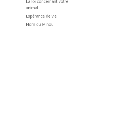
La loi concernant votre
animal
Espérance de vie
Nom du Minou