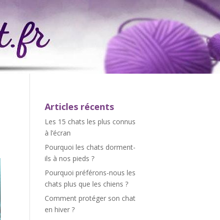
Articles récents
Les 15 chats les plus connus
à l’écran
Pourquoi les chats dorment-
ils à nos pieds ?
Pourquoi préférons-nous les
chats plus que les chiens ?
Comment protéger son chat
en hiver ?