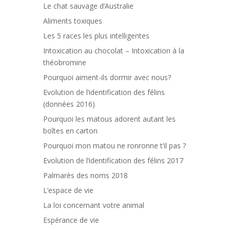
Le chat sauvage d’Australie
Aliments toxiques
Les 5 races les plus intelligentes
Intoxication au chocolat – Intoxication à la
théobromine
Pourquoi aiment-ils dormir avec nous?
Evolution de l’identification des félins
(données 2016)
Pourquoi les matous adorent autant les
boîtes en carton
Pourquoi mon matou ne ronronne t’il pas ?
Evolution de l’identification des félins 2017
Palmarès des noms 2018
L’espace de vie
La loi concernant votre animal
Espérance de vie