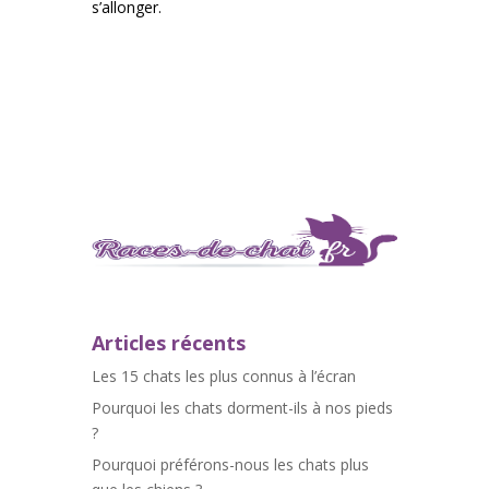
s’allonger.
Articles récents
Les 15 chats les plus connus à l’écran
Pourquoi les chats dorment-ils à nos pieds
?
Pourquoi préférons-nous les chats plus