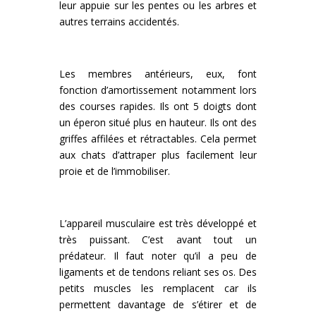
leur appuie sur les pentes ou les arbres et
autres terrains accidentés.
Les membres antérieurs, eux, font
fonction d’amortissement notamment lors
des courses rapides. Ils ont 5 doigts dont
un éperon situé plus en hauteur. Ils ont des
griffes affilées et rétractables. Cela permet
aux chats d’attraper plus facilement leur
proie et de l’immobiliser.
L’appareil musculaire est très développé et
très puissant. C’est avant tout un
prédateur. Il faut noter qu’il a peu de
ligaments et de tendons reliant ses os. Des
petits muscles les remplacent car ils
permettent davantage de s’étirer et de