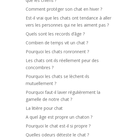
que les chiens ?
Comment protéger son chat en hiver ?
Est-il vrai que les chats ont tendance à aller
vers les personnes qui ne les aiment pas ?
Quels sont les records d’âge ?
Combien de temps vit un chat ?
Pourquoi les chats ronronnent ?
Les chats ont-ils réellement peur des
concombres ?
Pourquoi les chats se lèchent-ils
mutuellement ?
Pourquoi faut-il laver régulièrement la
gamelle de notre chat ?
La litière pour chat
A quel âge est propre un chaton ?
Pourquoi le chat est-il si propre ?
Quelles odeurs déteste le chat ?