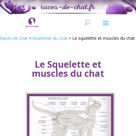
Races de chat
>
Anatomie du chat
>
Le squelette et muscles du chat
Le Squelette et
muscles du chat