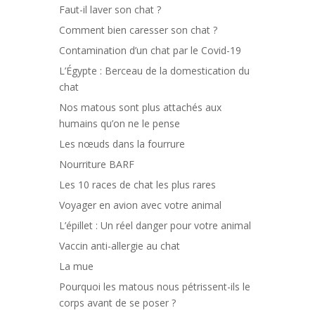
Faut-il laver son chat ?
Comment bien caresser son chat ?
Contamination d’un chat par le Covid-19
L’Égypte : Berceau de la domestication du
chat
Nos matous sont plus attachés aux
humains qu’on ne le pense
Les nœuds dans la fourrure
Nourriture BARF
Les 10 races de chat les plus rares
Voyager en avion avec votre animal
L’épillet : Un réel danger pour votre animal
Vaccin anti-allergie au chat
La mue
Pourquoi les matous nous pétrissent-ils le
corps avant de se poser ?