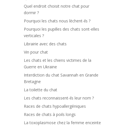
Quel endroit choisit notre chat pour
dormir ?
Pourquoi les chats nous lèchent-ils ?
Pourquoi les pupilles des chats sont-elles
verticales ?
Librairie avec des chats
Vin pour chat
Les chats et les chiens victimes de la
Guerre en Ukraine
Interdiction du chat Savannah en Grande
Bretagne
La toilette du chat
Les chats reconnaissent-ils leur nom ?
Races de chats hypoallergéniques
Races de chats à poils longs
La toxoplasmose chez la femme enceinte