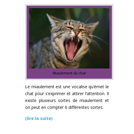
Miaulement du chat
L
e miaulement est une vocalise qu’émet le
chat pour s’exprimer et attirer l’attention. Il
existe plusieurs sortes de miaulement et
on peut en compter 6 différentes sortes.
(lire la suite)