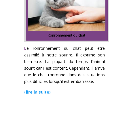
Ronronnement du chat
L
e ronronnement du chat peut être
assimilé à notre sourire. Il exprime son
bien-être. La plupart du temps l’animal
sourit car il est content. Cependant, il arrive
que le chat ronronne dans des situations
plus difficiles lorsqu’il est embarrassé.
(lire la suite)