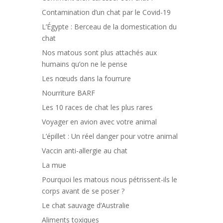
Contamination d’un chat par le Covid-19
L’Égypte : Berceau de la domestication du
chat
Nos matous sont plus attachés aux
humains qu’on ne le pense
Les nœuds dans la fourrure
Nourriture BARF
Les 10 races de chat les plus rares
Voyager en avion avec votre animal
L’épillet : Un réel danger pour votre animal
Vaccin anti-allergie au chat
La mue
Pourquoi les matous nous pétrissent-ils le
corps avant de se poser ?
Le chat sauvage d’Australie
Aliments toxiques