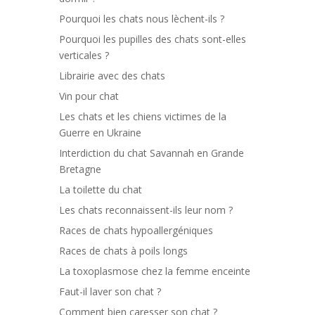
Pourquoi les chats nous lèchent-ils ?
Pourquoi les pupilles des chats sont-elles
verticales ?
Librairie avec des chats
Vin pour chat
Les chats et les chiens victimes de la
Guerre en Ukraine
Interdiction du chat Savannah en Grande
Bretagne
La toilette du chat
Les chats reconnaissent-ils leur nom ?
Races de chats hypoallergéniques
Races de chats à poils longs
La toxoplasmose chez la femme enceinte
Faut-il laver son chat ?
Comment bien caresser son chat ?