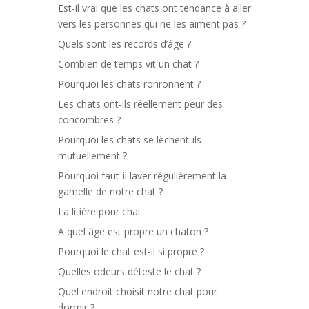
Est-il vrai que les chats ont tendance à aller
vers les personnes qui ne les aiment pas ?
Quels sont les records d’âge ?
Combien de temps vit un chat ?
Pourquoi les chats ronronnent ?
Les chats ont-ils réellement peur des
concombres ?
Pourquoi les chats se lèchent-ils
mutuellement ?
Pourquoi faut-il laver régulièrement la
gamelle de notre chat ?
La litière pour chat
A quel âge est propre un chaton ?
Pourquoi le chat est-il si propre ?
Quelles odeurs déteste le chat ?
Quel endroit choisit notre chat pour
dormir ?