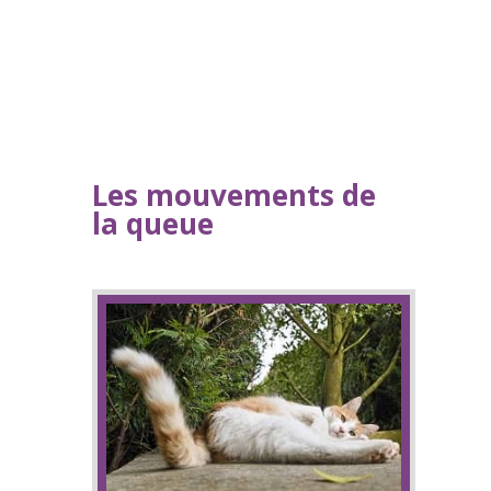
Les mouvements de
la queue