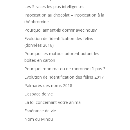
Les 5 races les plus intelligentes
Intoxication au chocolat – Intoxication à la
théobromine
Pourquoi aiment-ils dormir avec nous?
Evolution de l’identification des félins
(données 2016)
Pourquoi les matous adorent autant les
boîtes en carton
Pourquoi mon matou ne ronronne t’il pas ?
Evolution de l’identification des félins 2017
Palmarès des noms 2018
L’espace de vie
La loi concernant votre animal
Espérance de vie
Nom du Minou