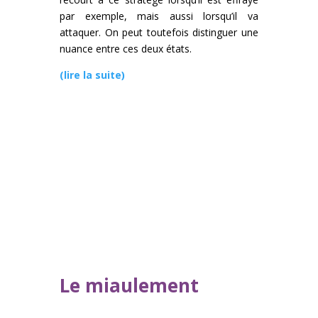
par exemple, mais aussi lorsqu’il va
attaquer. On peut toutefois distinguer une
nuance entre ces deux états.
(lire la suite)
Le miaulement