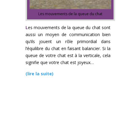
Les mouvements de la queue du chat
L
es mouvements de la queue du chat sont
aussi un moyen de communication bien
qu’ils jouent un rôle primordial dans
l’équilibre du chat en faisant balancier. Si la
queue de votre chat est à la verticale, cela
signifie que votre chat est joyeux…
(lire la suite)