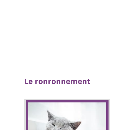
Le ronronnement