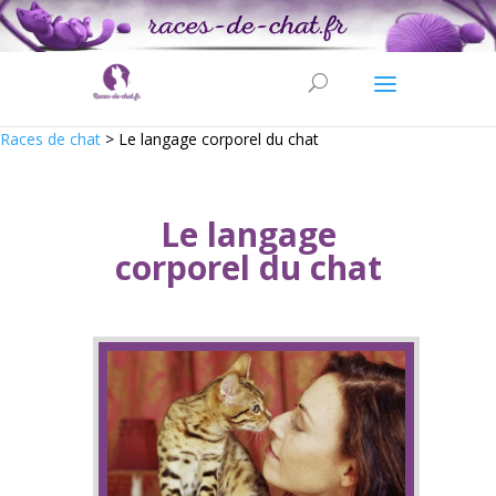
Races de chat
>
Le langage corporel du chat
Le langage
corporel du chat