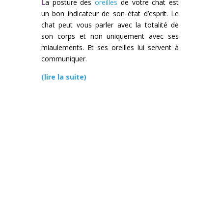
L
a posture des
oreilles
de votre chat est
un bon indicateur de son état d’esprit. Le
chat peut vous parler avec la totalité de
son corps et non uniquement avec ses
miaulements. Et ses oreilles lui servent à
communiquer.
(lire la suite)