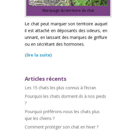
Marquage du territoire du chat
L
e chat peut marquer son territoire auquel
il est attaché en déposants des odeurs, en
urinant, en laissant des marques de griffure
ou en sécrétant des hormones.
(lire la suite)
Articles récents
Les 15 chats les plus connus à l’écran
Pourquoi les chats dorment-ils à nos pieds
?
Pourquoi préférons-nous les chats plus
que les chiens ?
Comment protéger son chat en hiver ?