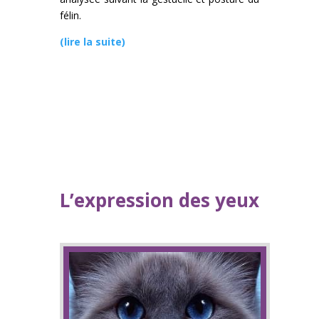
félin.
(lire la suite)
L’expression des yeux