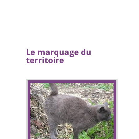
Le marquage du
territoire