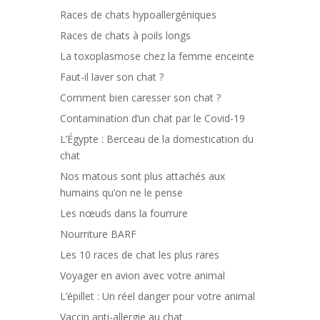
Races de chats hypoallergéniques
Races de chats à poils longs
La toxoplasmose chez la femme enceinte
Faut-il laver son chat ?
Comment bien caresser son chat ?
Contamination d’un chat par le Covid-19
L’Égypte : Berceau de la domestication du
chat
Nos matous sont plus attachés aux
humains qu’on ne le pense
Les nœuds dans la fourrure
Nourriture BARF
Les 10 races de chat les plus rares
Voyager en avion avec votre animal
L’épillet : Un réel danger pour votre animal
Vaccin anti-allergie au chat