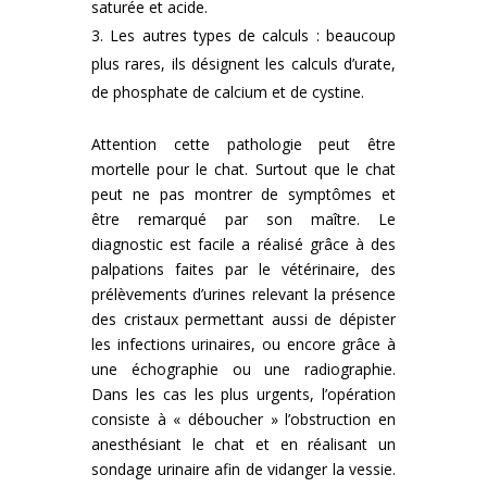
saturée et acide.
Les autres types de calculs : beaucoup
plus rares, ils désignent les calculs d’urate,
de phosphate de calcium et de cystine.
Attention cette pathologie peut être
mortelle pour le chat. Surtout que le chat
peut ne pas montrer de symptômes et
être remarqué par son maître. Le
diagnostic est facile a réalisé grâce à des
palpations faites par le vétérinaire, des
prélèvements d’urines relevant la présence
des cristaux permettant aussi de dépister
les infections urinaires, ou encore grâce à
une échographie ou une radiographie.
Dans les cas les plus urgents, l’opération
consiste à « déboucher » l’obstruction en
anesthésiant le chat et en réalisant un
sondage urinaire afin de vidanger la vessie.