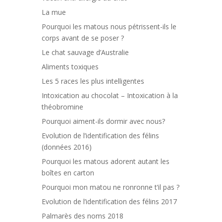
La mue
Pourquoi les matous nous pétrissent-ils le
corps avant de se poser ?
Le chat sauvage d’Australie
Aliments toxiques
Les 5 races les plus intelligentes
Intoxication au chocolat – Intoxication à la
théobromine
Pourquoi aiment-ils dormir avec nous?
Evolution de l’identification des félins
(données 2016)
Pourquoi les matous adorent autant les
boîtes en carton
Pourquoi mon matou ne ronronne t’il pas ?
Evolution de l’identification des félins 2017
Palmarès des noms 2018