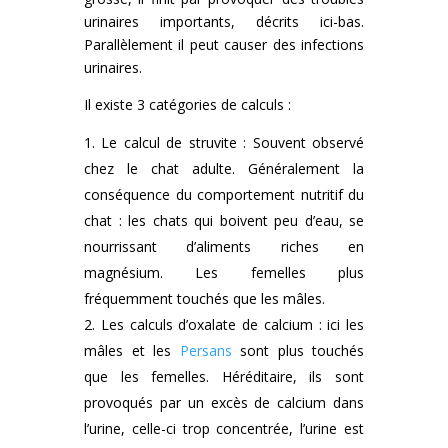
urinaires importants, décrits ici-bas.
Parallèlement il peut causer des infections
urinaires.
Il existe 3 catégories de calculs :
Le calcul de struvite : Souvent observé
chez le chat adulte. Généralement la
conséquence du comportement nutritif du
chat : les chats qui boivent peu d’eau, se
nourrissant d’aliments riches en
magnésium. Les femelles plus
fréquemment touchés que les mâles.
Les calculs d’oxalate de calcium : ici les
mâles et les
Persans
sont plus touchés
que les femelles. Héréditaire, ils sont
provoqués par un excès de calcium dans
l’urine, celle-ci trop concentrée, l’urine est