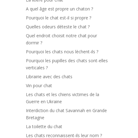
A quel âge est propre un chaton ?
Pourquoi le chat est-il si propre ?
Quelles odeurs déteste le chat ?
Quel endroit choisit notre chat pour
dormir ?
Pourquoi les chats nous lèchent-ils ?
Pourquoi les pupilles des chats sont-elles
verticales ?
Librairie avec des chats
Vin pour chat
Les chats et les chiens victimes de la
Guerre en Ukraine
Interdiction du chat Savannah en Grande
Bretagne
La toilette du chat
Les chats reconnaissent-ils leur nom ?