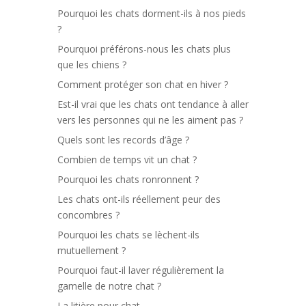
Pourquoi les chats dorment-ils à nos pieds
?
Pourquoi préférons-nous les chats plus
que les chiens ?
Comment protéger son chat en hiver ?
Est-il vrai que les chats ont tendance à aller
vers les personnes qui ne les aiment pas ?
Quels sont les records d’âge ?
Combien de temps vit un chat ?
Pourquoi les chats ronronnent ?
Les chats ont-ils réellement peur des
concombres ?
Pourquoi les chats se lèchent-ils
mutuellement ?
Pourquoi faut-il laver régulièrement la
gamelle de notre chat ?
La litière pour chat