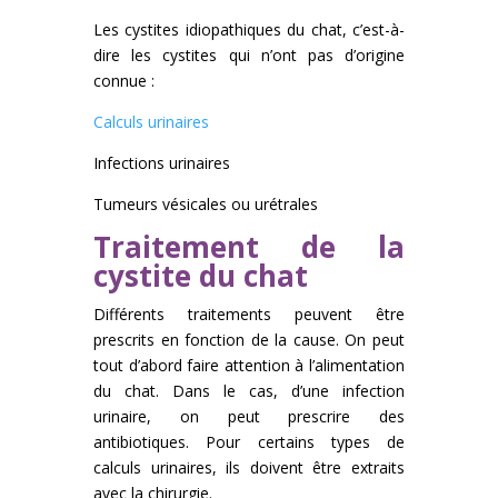
Les cystites idiopathiques du chat, c’est-à-
dire les cystites qui n’ont pas d’origine
connue :
Calculs urinaires
Infections urinaires
Tumeurs vésicales ou urétrales
Traitement de la
cystite du chat
Différents traitements peuvent être
prescrits en fonction de la cause. On peut
tout d’abord faire attention à l’alimentation
du chat. Dans le cas, d’une infection
urinaire, on peut prescrire des
antibiotiques. Pour certains types de
calculs urinaires, ils doivent être extraits
avec la chirurgie.