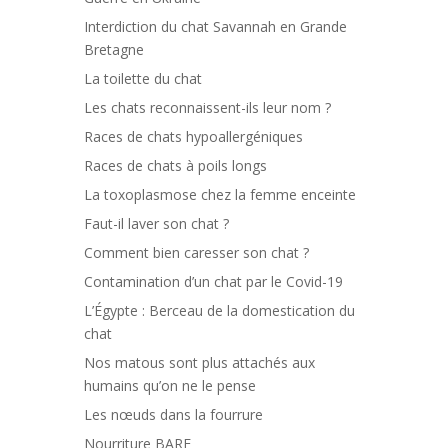
Interdiction du chat Savannah en Grande
Bretagne
La toilette du chat
Les chats reconnaissent-ils leur nom ?
Races de chats hypoallergéniques
Races de chats à poils longs
La toxoplasmose chez la femme enceinte
Faut-il laver son chat ?
Comment bien caresser son chat ?
Contamination d’un chat par le Covid-19
L’Égypte : Berceau de la domestication du
chat
Nos matous sont plus attachés aux
humains qu’on ne le pense
Les nœuds dans la fourrure
Nourriture BARF