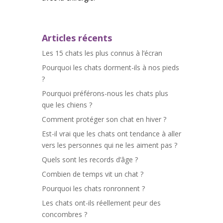
Articles récents
Les 15 chats les plus connus à l’écran
Pourquoi les chats dorment-ils à nos pieds
?
Pourquoi préférons-nous les chats plus
que les chiens ?
Comment protéger son chat en hiver ?
Est-il vrai que les chats ont tendance à aller
vers les personnes qui ne les aiment pas ?
Quels sont les records d’âge ?
Combien de temps vit un chat ?
Pourquoi les chats ronronnent ?
Les chats ont-ils réellement peur des
concombres ?