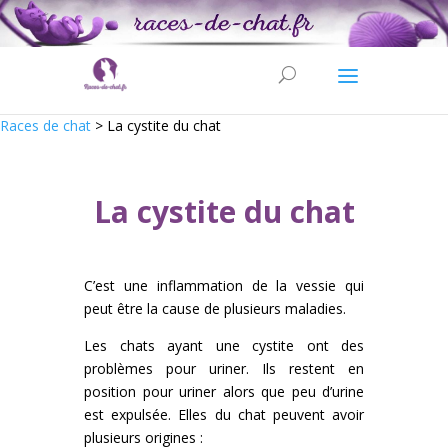
Races de chat
>
La cystite du chat
La cystite du chat
C’est une inflammation de la vessie qui
peut être la cause de plusieurs maladies.
Les chats ayant une cystite ont des
problèmes pour uriner. Ils restent en
position pour uriner alors que peu d’urine
est expulsée. Elles du chat peuvent avoir
plusieurs origines :