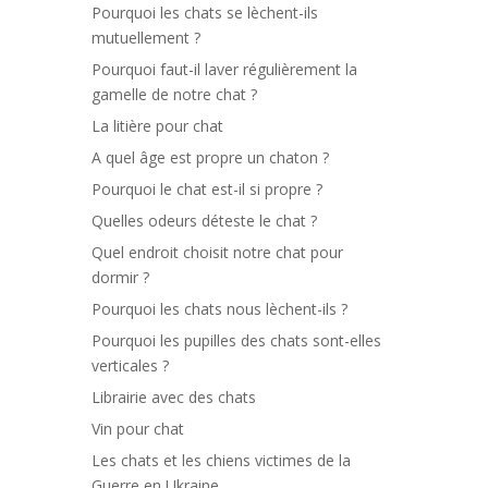
Pourquoi les chats se lèchent-ils
mutuellement ?
Pourquoi faut-il laver régulièrement la
gamelle de notre chat ?
La litière pour chat
A quel âge est propre un chaton ?
Pourquoi le chat est-il si propre ?
Quelles odeurs déteste le chat ?
Quel endroit choisit notre chat pour
dormir ?
Pourquoi les chats nous lèchent-ils ?
Pourquoi les pupilles des chats sont-elles
verticales ?
Librairie avec des chats
Vin pour chat
Les chats et les chiens victimes de la
Guerre en Ukraine