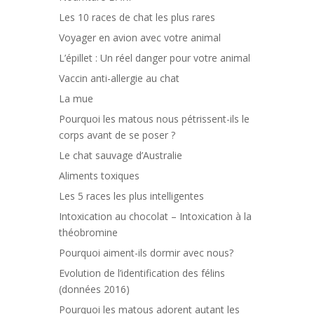
Les 10 races de chat les plus rares
Voyager en avion avec votre animal
L’épillet : Un réel danger pour votre animal
Vaccin anti-allergie au chat
La mue
Pourquoi les matous nous pétrissent-ils le
corps avant de se poser ?
Le chat sauvage d’Australie
Aliments toxiques
Les 5 races les plus intelligentes
Intoxication au chocolat – Intoxication à la
théobromine
Pourquoi aiment-ils dormir avec nous?
Evolution de l’identification des félins
(données 2016)
Pourquoi les matous adorent autant les