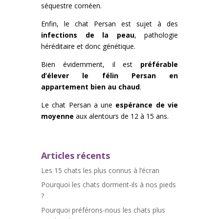
séquestre cornéen.
Enfin, le chat Persan est sujet à des
infections de la peau
, pathologie
héréditaire et donc génétique.
Bien évidemment, il est
préférable
d’élever le félin Persan en
appartement bien au chaud
.
Le chat Persan a une
espérance de vie
moyenne
aux alentours de 12 à 15 ans.
Articles récents
Les 15 chats les plus connus à l’écran
Pourquoi les chats dorment-ils à nos pieds
?
Pourquoi préférons-nous les chats plus