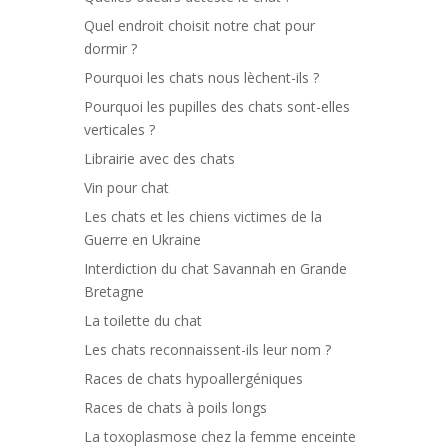
Quel endroit choisit notre chat pour
dormir ?
Pourquoi les chats nous lèchent-ils ?
Pourquoi les pupilles des chats sont-elles
verticales ?
Librairie avec des chats
Vin pour chat
Les chats et les chiens victimes de la
Guerre en Ukraine
Interdiction du chat Savannah en Grande
Bretagne
La toilette du chat
Les chats reconnaissent-ils leur nom ?
Races de chats hypoallergéniques
Races de chats à poils longs
La toxoplasmose chez la femme enceinte