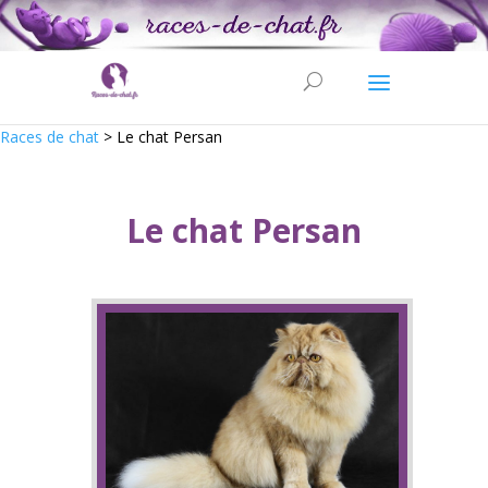
Races de chat
>
Le chat Persan
Le chat Persan