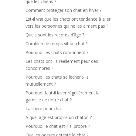
que les chiens ?
Comment protéger son chat en hiver ?
Est-il vrai que les chats ont tendance à aller
vers les personnes qui ne les aiment pas ?
Quels sont les records d’âge ?
Combien de temps vit un chat ?
Pourquoi les chats ronronnent ?
Les chats ont-ils réellement peur des
concombres ?
Pourquoi les chats se lèchent-ils
mutuellement ?
Pourquoi faut-il laver régulièrement la
gamelle de notre chat ?
La litière pour chat
A quel âge est propre un chaton ?
Pourquoi le chat est-il si propre ?
Quelles odeurs déteste le chat ?