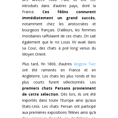
introduits dans d’autres pays, dont la
France.
Ces félins connurent
immédiatement un grand succès
,
notamment chez les aristocrates et
bourgeois français. D’ailleurs, les femmes
mondaines raffolaient de ces chats. On sait
également que le roi Louis XV avait dans
sa Cour, des chats à poil long venus du
Moyen Orient.
Plus tard, fin 1800, d’autres
Angora Turc
ont été ramenés en France et en
Angleterre. Les chats les plus ronds et les
plus courts furent sélectionnés. Les
premiers chats Persans proviennent
de cette sélection
. Dès lors, ils ont été
exportés dans toute l’Europe ainsi qu’aux
Etats-Unis. Les chats Persan ont participé
aux premières expositions félines ainsi qu’à