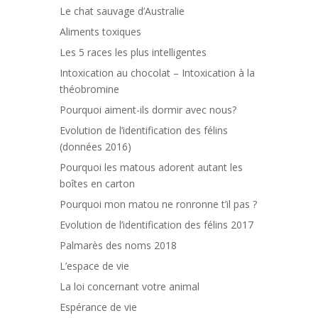
Le chat sauvage d’Australie
Aliments toxiques
Les 5 races les plus intelligentes
Intoxication au chocolat – Intoxication à la
théobromine
Pourquoi aiment-ils dormir avec nous?
Evolution de l’identification des félins
(données 2016)
Pourquoi les matous adorent autant les
boîtes en carton
Pourquoi mon matou ne ronronne t’il pas ?
Evolution de l’identification des félins 2017
Palmarès des noms 2018
L’espace de vie
La loi concernant votre animal
Espérance de vie