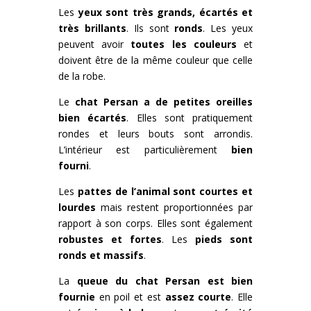
Les
yeux sont très grands, écartés et
très brillants
. Ils sont
ronds
. Les yeux
peuvent avoir
toutes les couleurs
et
doivent être de la même couleur que celle
de la robe.
Le
chat Persan a de petites oreilles
bien écartés
. Elles sont pratiquement
rondes et leurs bouts sont arrondis.
L’intérieur est particulièrement
bien
fourni
.
Les
pattes de l’animal sont courtes et
lourdes
mais restent proportionnées par
rapport à son corps. Elles sont également
robustes et fortes
. Les
pieds sont
ronds et massifs
.
La
queue du chat Persan est bien
fournie
en poil et est
assez courte
. Elle