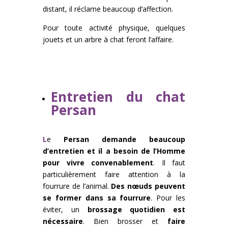
distant, il réclame beaucoup d’affection.
Pour toute activité physique, quelques
jouets et un arbre à chat feront l’affaire.
Entretien du chat
Persan
L
e
Persan demande beaucoup
d’entretien et il a besoin de l’Homme
pour vivre convenablement
. Il faut
particulièrement faire attention à la
fourrure de l’animal.
Des nœuds peuvent
se former dans sa fourrure
. Pour les
éviter, un
brossage quotidien est
nécessaire
. Bien brosser et
faire