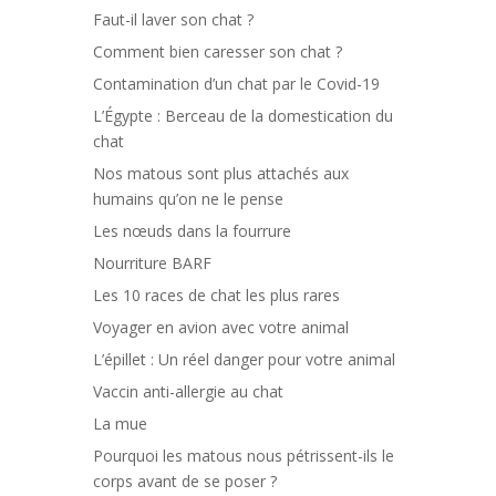
Faut-il laver son chat ?
Comment bien caresser son chat ?
Contamination d’un chat par le Covid-19
L’Égypte : Berceau de la domestication du
chat
Nos matous sont plus attachés aux
humains qu’on ne le pense
Les nœuds dans la fourrure
Nourriture BARF
Les 10 races de chat les plus rares
Voyager en avion avec votre animal
L’épillet : Un réel danger pour votre animal
Vaccin anti-allergie au chat
La mue
Pourquoi les matous nous pétrissent-ils le
corps avant de se poser ?