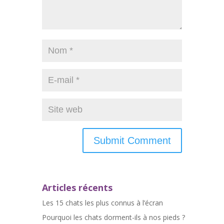
Articles récents
Les 15 chats les plus connus à l’écran
Pourquoi les chats dorment-ils à nos pieds ?