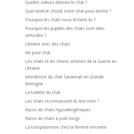
Quelles odeurs déteste le chat ?
Quel endroit choisit notre chat pour dormir ?
Pourquoi les chats nous lèchent-ils ?
Pourquoi les pupilles des chats sont-elles
verticales ?
Librairie avec des chats
Vin pour chat
Les chats et les chiens victimes de la Guerre en
Ukraine
Interdiction du chat Savannah en Grande
Bretagne
La toilette du chat
Les chats reconnaissent-ils leur nom ?
Races de chats hypoallergéniques
Races de chats à poils longs
La toxoplasmose chez la femme enceinte