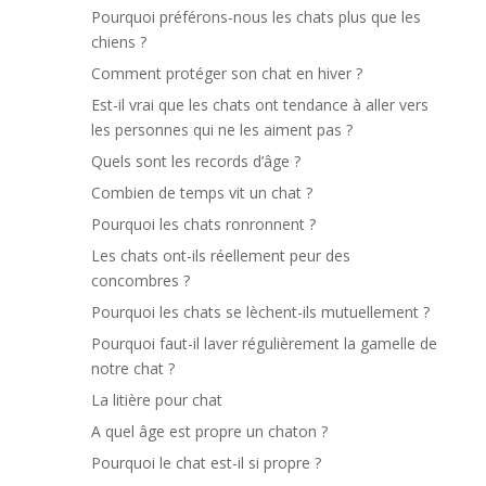
Pourquoi préférons-nous les chats plus que les
chiens ?
Comment protéger son chat en hiver ?
Est-il vrai que les chats ont tendance à aller vers
les personnes qui ne les aiment pas ?
Quels sont les records d’âge ?
Combien de temps vit un chat ?
Pourquoi les chats ronronnent ?
Les chats ont-ils réellement peur des
concombres ?
Pourquoi les chats se lèchent-ils mutuellement ?
Pourquoi faut-il laver régulièrement la gamelle de
notre chat ?
La litière pour chat
A quel âge est propre un chaton ?
Pourquoi le chat est-il si propre ?