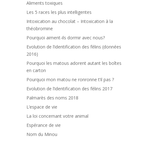
Aliments toxiques
Les 5 races les plus intelligentes
Intoxication au chocolat – Intoxication à la
théobromine
Pourquoi aiment-ils dormir avec nous?
Evolution de l’identification des félins (données
2016)
Pourquoi les matous adorent autant les boîtes
en carton
Pourquoi mon matou ne ronronne t’il pas ?
Evolution de l’identification des félins 2017
Palmarès des noms 2018
L’espace de vie
La loi concernant votre animal
Espérance de vie
Nom du Minou