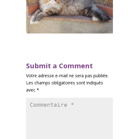
Submit a Comment
Votre adresse e-mail ne sera pas publiée.
Les champs obligatoires sont indiqués
avec
*