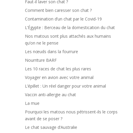
Faut-il laver son chat ?
Comment bien caresser son chat ?
Contamination d’un chat par le Covid-19
L’Égypte : Berceau de la domestication du chat
Nos matous sont plus attachés aux humains
qu’on ne le pense
Les nœuds dans la fourrure
Nourriture BARF
Les 10 races de chat les plus rares
Voyager en avion avec votre animal
L’épillet : Un réel danger pour votre animal
Vaccin anti-allergie au chat
La mue
Pourquoi les matous nous pétrissent-ils le corps
avant de se poser ?
Le chat sauvage d’Australie