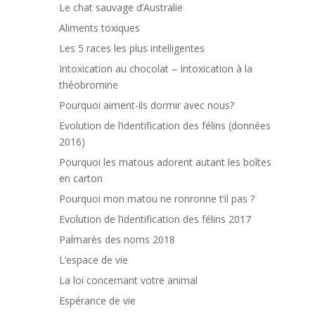
Le chat sauvage d’Australie
Aliments toxiques
Les 5 races les plus intelligentes
Intoxication au chocolat – Intoxication à la
théobromine
Pourquoi aiment-ils dormir avec nous?
Evolution de l’identification des félins (données
2016)
Pourquoi les matous adorent autant les boîtes
en carton
Pourquoi mon matou ne ronronne t’il pas ?
Evolution de l’identification des félins 2017
Palmarès des noms 2018
L’espace de vie
La loi concernant votre animal
Espérance de vie