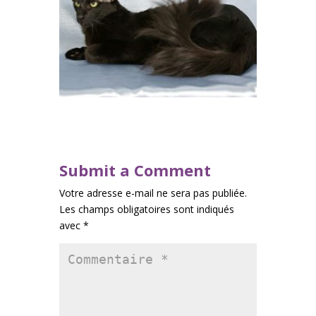
Submit a Comment
Votre adresse e-mail ne sera pas publiée.
Les champs obligatoires sont indiqués
avec
*