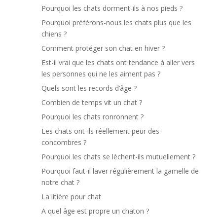
Pourquoi les chats dorment-ils à nos pieds ?
Pourquoi préférons-nous les chats plus que les
chiens ?
Comment protéger son chat en hiver ?
Est-il vrai que les chats ont tendance à aller vers
les personnes qui ne les aiment pas ?
Quels sont les records d’âge ?
Combien de temps vit un chat ?
Pourquoi les chats ronronnent ?
Les chats ont-ils réellement peur des
concombres ?
Pourquoi les chats se lèchent-ils mutuellement ?
Pourquoi faut-il laver régulièrement la gamelle de
notre chat ?
La litière pour chat
A quel âge est propre un chaton ?