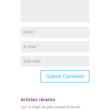
Articles récents
Les 15 chats les plus connus à l’écran