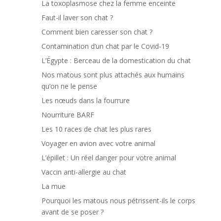
La toxoplasmose chez la femme enceinte
Faut-il laver son chat ?
Comment bien caresser son chat ?
Contamination d’un chat par le Covid-19
L’Égypte : Berceau de la domestication du chat
Nos matous sont plus attachés aux humains
qu’on ne le pense
Les nœuds dans la fourrure
Nourriture BARF
Les 10 races de chat les plus rares
Voyager en avion avec votre animal
L’épillet : Un réel danger pour votre animal
Vaccin anti-allergie au chat
La mue
Pourquoi les matous nous pétrissent-ils le corps
avant de se poser ?