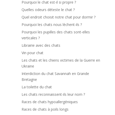
Pourquoi le chat est-il si propre ?
Quelles odeurs déteste le chat ?
Quel endroit choisit notre chat pour dormir ?
Pourquoi les chats nous lèchent-ils ?
Pourquoi les pupilles des chats sont-elles
verticales ?
Librairie avec des chats
Vin pour chat
Les chats et les chiens victimes de la Guerre en
Ukraine
Interdiction du chat Savannah en Grande
Bretagne
La toilette du chat
Les chats reconnaissent-ils leur nom ?
Races de chats hypoallergéniques
Races de chats à poils longs