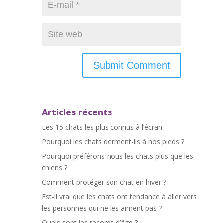
Articles récents
Les 15 chats les plus connus à l’écran
Pourquoi les chats dorment-ils à nos pieds ?
Pourquoi préférons-nous les chats plus que les
chiens ?
Comment protéger son chat en hiver ?
Est-il vrai que les chats ont tendance à aller vers
les personnes qui ne les aiment pas ?
Quels sont les records d’âge ?