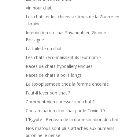
Vin pour chat
Les chats et les chiens victimes de la Guerre en
Ukraine
Interdiction du chat Savannah en Grande
Bretagne
La toilette du chat
Les chats reconnaissent-ils leur nom ?
Races de chats hypoallergéniques
Races de chats à poils longs
La toxoplasmose chez la femme enceinte
Faut-il laver son chat ?
Comment bien caresser son chat ?
Contamination d’un chat par le Covid-19
L’Égypte : Berceau de la domestication du chat
Nos matous sont plus attachés aux humains
qu’on ne le pense