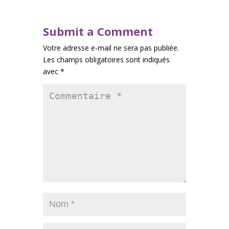
Submit a Comment
Votre adresse e-mail ne sera pas publiée.
Les champs obligatoires sont indiqués
avec
*