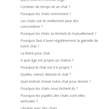
Combien de temps vit un chat ?
Pourquoi les chats ronronnent ?
Les chats ont-ils réellement peur des
concombres ?
Pourquoi les chats se lèchent-ils mutuellement ?
Pourquoi faut-il laver régulièrement la gamelle de
notre chat ?
La litière pour chat
A quel âge est propre un chaton ?
Pourquoi le chat est-il si propre ?
Quelles odeurs déteste le chat ?
Quel endroit choisit notre chat pour dormir ?
Pourquoi les chats nous lèchent-ils ?
Pourquoi les pupilles des chats sont-elles
verticales ?
Librairie avec des chats