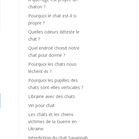
chaton ?
Pourquoi le chat est-il si
propre ?
Quelles odeurs déteste le
chat ?
Quel endroit choisit notre
chat pour dormir ?
Pourquoi les chats nous
lèchent-ils ?
Pourquoi les pupilles des
chats sont-elles verticales ?
Librairie avec des chats
Vin pour chat
Les chats et les chiens
victimes de la Guerre en
Ukraine
Interdiction du chat Savannah