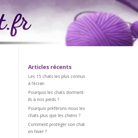
Articles récents
Les 15 chats les plus connus
à l’écran
Pourquoi les chats dorment-
ils à nos pieds ?
Pourquoi préférons-nous les
chats plus que les chiens ?
Comment protéger son chat
en hiver ?