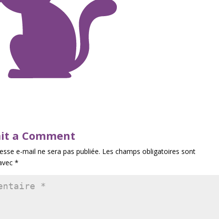
it a Comment
esse e-mail ne sera pas publiée.
Les champs obligatoires sont
 avec
*