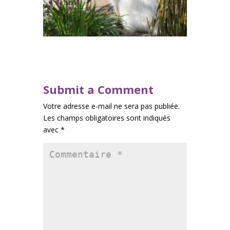
Submit a Comment
Votre adresse e-mail ne sera pas publiée.
Les champs obligatoires sont indiqués
avec
*