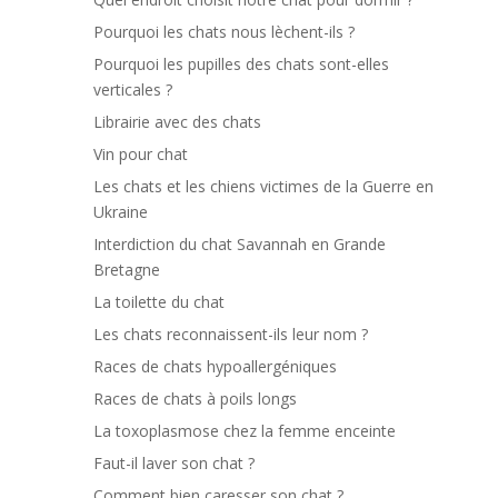
Pourquoi les chats nous lèchent-ils ?
Pourquoi les pupilles des chats sont-elles
verticales ?
Librairie avec des chats
Vin pour chat
Les chats et les chiens victimes de la Guerre en
Ukraine
Interdiction du chat Savannah en Grande
Bretagne
La toilette du chat
Les chats reconnaissent-ils leur nom ?
Races de chats hypoallergéniques
Races de chats à poils longs
La toxoplasmose chez la femme enceinte
Faut-il laver son chat ?
Comment bien caresser son chat ?