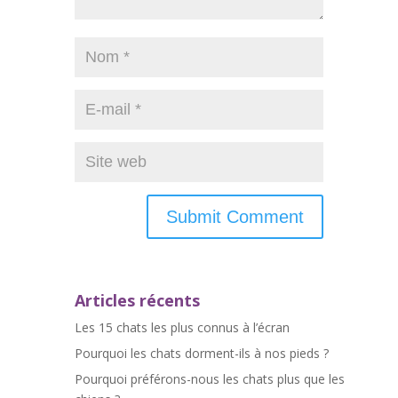
Articles récents
Les 15 chats les plus connus à l’écran
Pourquoi les chats dorment-ils à nos pieds ?
Pourquoi préférons-nous les chats plus que les