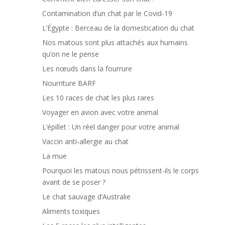
Contamination d’un chat par le Covid-19
L’Égypte : Berceau de la domestication du chat
Nos matous sont plus attachés aux humains
qu’on ne le pense
Les nœuds dans la fourrure
Nourriture BARF
Les 10 races de chat les plus rares
Voyager en avion avec votre animal
L’épillet : Un réel danger pour votre animal
Vaccin anti-allergie au chat
La mue
Pourquoi les matous nous pétrissent-ils le corps
avant de se poser ?
Le chat sauvage d’Australie
Aliments toxiques