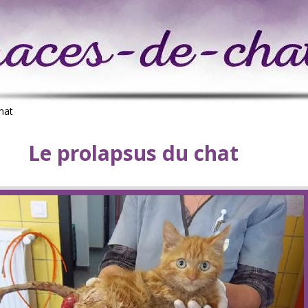
hat
Le prolapsus du chat