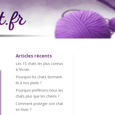
Articles récents
Les 15 chats les plus connus
à l’écran
Pourquoi les chats dorment-
ils à nos pieds ?
Pourquoi préférons-nous les
chats plus que les chiens ?
Comment protéger son chat
en hiver ?