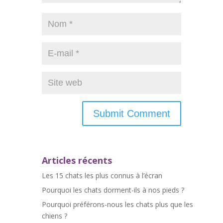
Articles récents
Les 15 chats les plus connus à l’écran
Pourquoi les chats dorment-ils à nos pieds ?
Pourquoi préférons-nous les chats plus que les
chiens ?