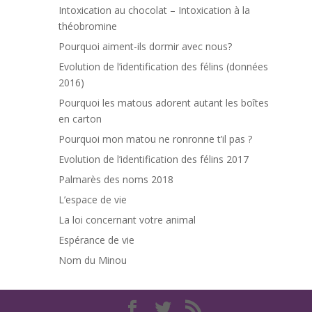
Intoxication au chocolat – Intoxication à la
théobromine
Pourquoi aiment-ils dormir avec nous?
Evolution de l’identification des félins (données
2016)
Pourquoi les matous adorent autant les boîtes
en carton
Pourquoi mon matou ne ronronne t’il pas ?
Evolution de l’identification des félins 2017
Palmarès des noms 2018
L’espace de vie
La loi concernant votre animal
Espérance de vie
Nom du Minou