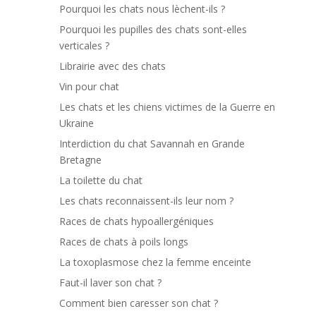
Pourquoi les chats nous lèchent-ils ?
Pourquoi les pupilles des chats sont-elles
verticales ?
Librairie avec des chats
Vin pour chat
Les chats et les chiens victimes de la Guerre en
Ukraine
Interdiction du chat Savannah en Grande
Bretagne
La toilette du chat
Les chats reconnaissent-ils leur nom ?
Races de chats hypoallergéniques
Races de chats à poils longs
La toxoplasmose chez la femme enceinte
Faut-il laver son chat ?
Comment bien caresser son chat ?