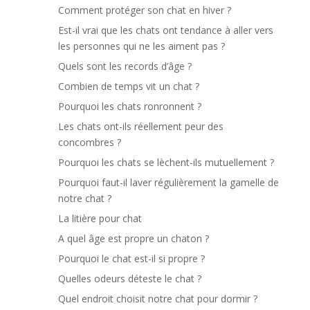
Comment protéger son chat en hiver ?
Est-il vrai que les chats ont tendance à aller vers
les personnes qui ne les aiment pas ?
Quels sont les records d’âge ?
Combien de temps vit un chat ?
Pourquoi les chats ronronnent ?
Les chats ont-ils réellement peur des
concombres ?
Pourquoi les chats se lèchent-ils mutuellement ?
Pourquoi faut-il laver régulièrement la gamelle de
notre chat ?
La litière pour chat
A quel âge est propre un chaton ?
Pourquoi le chat est-il si propre ?
Quelles odeurs déteste le chat ?
Quel endroit choisit notre chat pour dormir ?