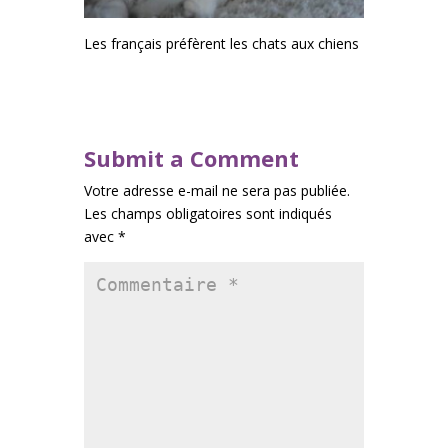
Les français préfèrent les chats aux chiens
Submit a Comment
Votre adresse e-mail ne sera pas publiée.
Les champs obligatoires sont indiqués
avec
*