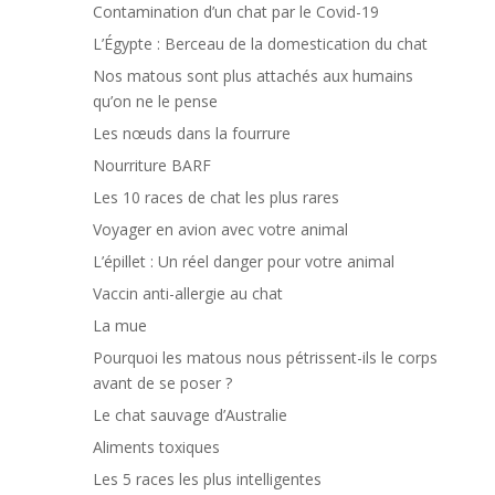
Contamination d’un chat par le Covid-19
L’Égypte : Berceau de la domestication du chat
Nos matous sont plus attachés aux humains
qu’on ne le pense
Les nœuds dans la fourrure
Nourriture BARF
Les 10 races de chat les plus rares
Voyager en avion avec votre animal
L’épillet : Un réel danger pour votre animal
Vaccin anti-allergie au chat
La mue
Pourquoi les matous nous pétrissent-ils le corps
avant de se poser ?
Le chat sauvage d’Australie
Aliments toxiques
Les 5 races les plus intelligentes