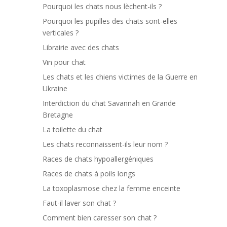
Pourquoi les chats nous lèchent-ils ?
Pourquoi les pupilles des chats sont-elles
verticales ?
Librairie avec des chats
Vin pour chat
Les chats et les chiens victimes de la Guerre en
Ukraine
Interdiction du chat Savannah en Grande
Bretagne
La toilette du chat
Les chats reconnaissent-ils leur nom ?
Races de chats hypoallergéniques
Races de chats à poils longs
La toxoplasmose chez la femme enceinte
Faut-il laver son chat ?
Comment bien caresser son chat ?