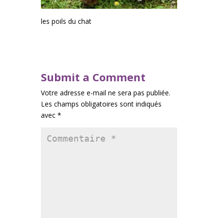
les poils du chat
Submit a Comment
Votre adresse e-mail ne sera pas publiée.
Les champs obligatoires sont indiqués
avec
*