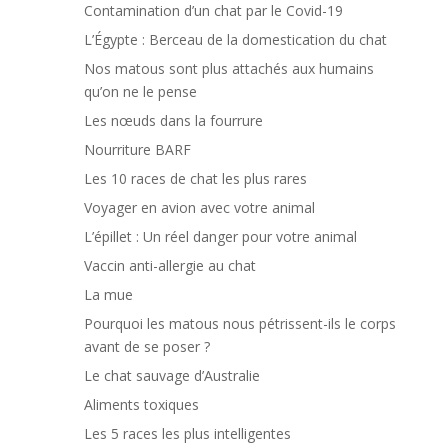
Contamination d’un chat par le Covid-19
L’Égypte : Berceau de la domestication du chat
Nos matous sont plus attachés aux humains
qu’on ne le pense
Les nœuds dans la fourrure
Nourriture BARF
Les 10 races de chat les plus rares
Voyager en avion avec votre animal
L’épillet : Un réel danger pour votre animal
Vaccin anti-allergie au chat
La mue
Pourquoi les matous nous pétrissent-ils le corps
avant de se poser ?
Le chat sauvage d’Australie
Aliments toxiques
Les 5 races les plus intelligentes