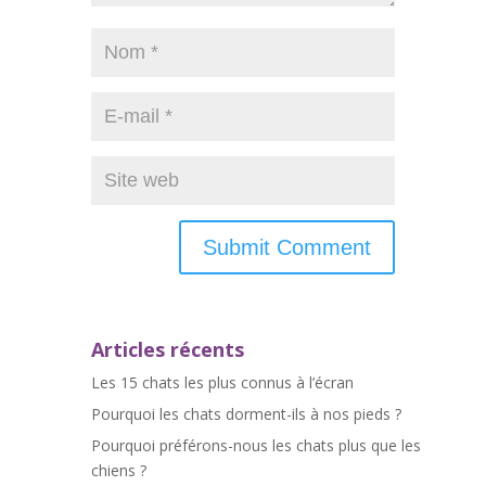
Articles récents
Les 15 chats les plus connus à l’écran
Pourquoi les chats dorment-ils à nos pieds ?
Pourquoi préférons-nous les chats plus que les
chiens ?