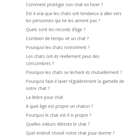
Comment protéger son chat en hiver ?
Est-il vrai que les chats ont tendance à aller vers
les personnes qui ne les aiment pas ?
Quels sont les records d’âge ?
Combien de temps vit un chat ?
Pourquoi les chats ronronnent ?
Les chats ont-ils réellement peur des
concombres ?
Pourquoi les chats se lèchent-ils mutuellement ?
Pourquoi faut-il laver régulièrement la gamelle de
notre chat ?
La litière pour chat
A quel âge est propre un chaton ?
Pourquoi le chat est-il si propre ?
Quelles odeurs déteste le chat ?
Quel endroit choisit notre chat pour dormir ?