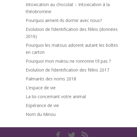
Intoxication au chocolat – Intoxication à la
théobromine
Pourquoi aiment-ils dormir avec nous?
Evolution de l’identification des félins (données
2016)
Pourquoi les matous adorent autant les boîtes
en carton
Pourquoi mon matou ne ronronne t’il pas ?
Evolution de l’identification des félins 2017
Palmarès des noms 2018
L’espace de vie
La loi concernant votre animal
Espérance de vie
Nom du Minou