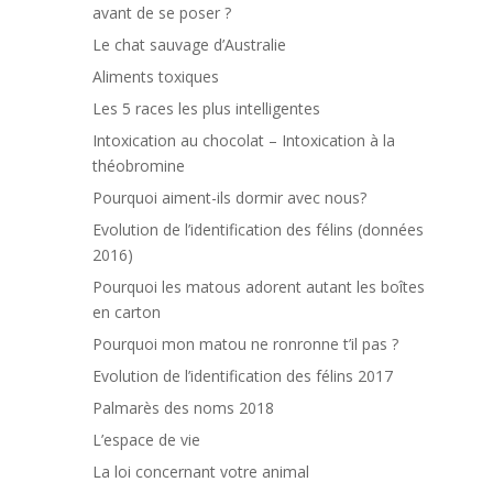
avant de se poser ?
Le chat sauvage d’Australie
Aliments toxiques
Les 5 races les plus intelligentes
Intoxication au chocolat – Intoxication à la
théobromine
Pourquoi aiment-ils dormir avec nous?
Evolution de l’identification des félins (données
2016)
Pourquoi les matous adorent autant les boîtes
en carton
Pourquoi mon matou ne ronronne t’il pas ?
Evolution de l’identification des félins 2017
Palmarès des noms 2018
L’espace de vie
La loi concernant votre animal