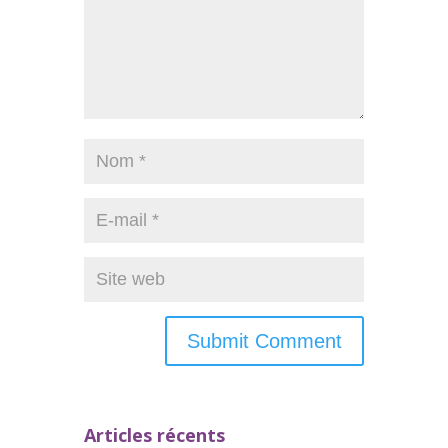
Articles récents