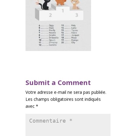
Submit a Comment
Votre adresse e-mail ne sera pas publiée.
Les champs obligatoires sont indiqués
avec
*