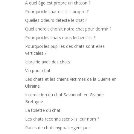
A quel âge est propre un chaton ?
Pourquoi le chat est-il si propre ?
Quelles odeurs déteste le chat ?
Quel endroit choisit notre chat pour dormir ?
Pourquoi les chats nous lèchent-ils ?
Pourquoi les pupilles des chats sont-elles
verticales ?
Librairie avec des chats
Vin pour chat
Les chats et les chiens victimes de la Guerre en
Ukraine
Interdiction du chat Savannah en Grande
Bretagne
La toilette du chat
Les chats reconnaissent-ils leur nom ?
Races de chats hypoallergéniques