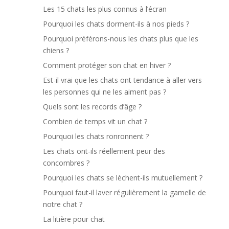
Les 15 chats les plus connus à l’écran
Pourquoi les chats dorment-ils à nos pieds ?
Pourquoi préférons-nous les chats plus que les
chiens ?
Comment protéger son chat en hiver ?
Est-il vrai que les chats ont tendance à aller vers
les personnes qui ne les aiment pas ?
Quels sont les records d’âge ?
Combien de temps vit un chat ?
Pourquoi les chats ronronnent ?
Les chats ont-ils réellement peur des
concombres ?
Pourquoi les chats se lèchent-ils mutuellement ?
Pourquoi faut-il laver régulièrement la gamelle de
notre chat ?
La litière pour chat