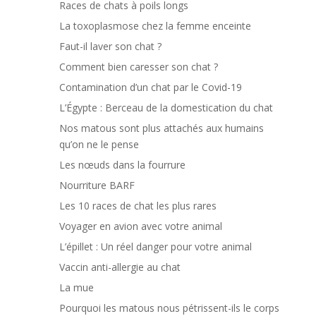
Races de chats à poils longs
La toxoplasmose chez la femme enceinte
Faut-il laver son chat ?
Comment bien caresser son chat ?
Contamination d’un chat par le Covid-19
L’Égypte : Berceau de la domestication du chat
Nos matous sont plus attachés aux humains
qu’on ne le pense
Les nœuds dans la fourrure
Nourriture BARF
Les 10 races de chat les plus rares
Voyager en avion avec votre animal
L’épillet : Un réel danger pour votre animal
Vaccin anti-allergie au chat
La mue
Pourquoi les matous nous pétrissent-ils le corps