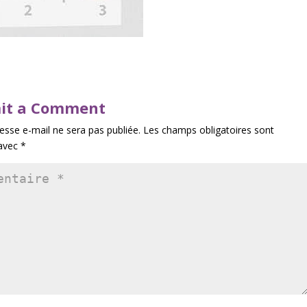
it a Comment
esse e-mail ne sera pas publiée.
Les champs obligatoires sont
 avec
*