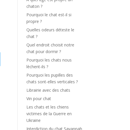
chaton ?
Pourquoi le chat est-il si
propre ?
Quelles odeurs déteste le
chat ?
Quel endroit choisit notre
chat pour dormir ?
Pourquoi les chats nous
lèchent-ils ?
Pourquoi les pupilles des
chats sont-elles verticales ?
Librairie avec des chats
Vin pour chat
Les chats et les chiens
victimes de la Guerre en
Ukraine
Interdiction du chat Savannah