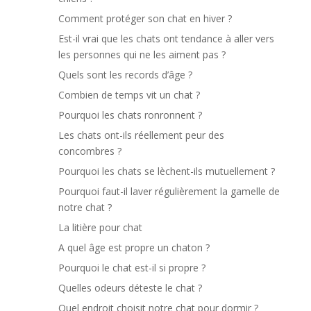
Comment protéger son chat en hiver ?
Est-il vrai que les chats ont tendance à aller vers
les personnes qui ne les aiment pas ?
Quels sont les records d’âge ?
Combien de temps vit un chat ?
Pourquoi les chats ronronnent ?
Les chats ont-ils réellement peur des
concombres ?
Pourquoi les chats se lèchent-ils mutuellement ?
Pourquoi faut-il laver régulièrement la gamelle de
notre chat ?
La litière pour chat
A quel âge est propre un chaton ?
Pourquoi le chat est-il si propre ?
Quelles odeurs déteste le chat ?
Quel endroit choisit notre chat pour dormir ?