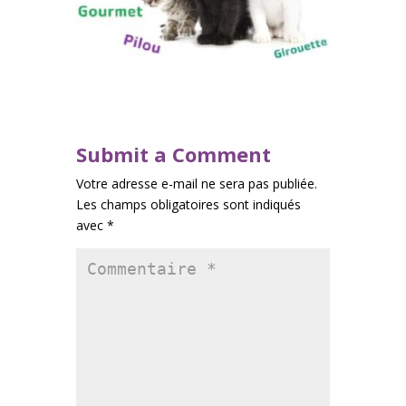
Submit a Comment
Votre adresse e-mail ne sera pas publiée.
Les champs obligatoires sont indiqués
avec
*