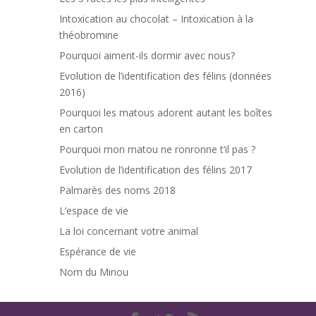
Intoxication au chocolat – Intoxication à la
théobromine
Pourquoi aiment-ils dormir avec nous?
Evolution de l’identification des félins (données
2016)
Pourquoi les matous adorent autant les boîtes
en carton
Pourquoi mon matou ne ronronne t’il pas ?
Evolution de l’identification des félins 2017
Palmarès des noms 2018
L’espace de vie
La loi concernant votre animal
Espérance de vie
Nom du Minou