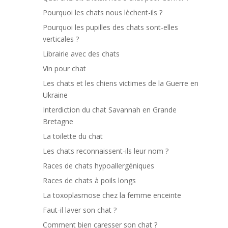
Pourquoi les chats nous lèchent-ils ?
Pourquoi les pupilles des chats sont-elles
verticales ?
Librairie avec des chats
Vin pour chat
Les chats et les chiens victimes de la Guerre en
Ukraine
Interdiction du chat Savannah en Grande
Bretagne
La toilette du chat
Les chats reconnaissent-ils leur nom ?
Races de chats hypoallergéniques
Races de chats à poils longs
La toxoplasmose chez la femme enceinte
Faut-il laver son chat ?
Comment bien caresser son chat ?