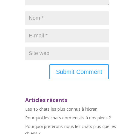
Articles récents
Les 15 chats les plus connus à l’écran
Pourquoi les chats dorment-ils à nos pieds ?
Pourquoi préférons-nous les chats plus que les
chiens ?