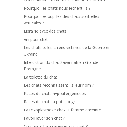
Pourquoi les chats nous lèchent-ils ?
Pourquoi les pupilles des chats sont-elles
verticales ?
Librairie avec des chats
Vin pour chat
Les chats et les chiens victimes de la Guerre en
Ukraine
Interdiction du chat Savannah en Grande
Bretagne
La toilette du chat
Les chats reconnaissent-ils leur nom ?
Races de chats hypoallergéniques
Races de chats à poils longs
La toxoplasmose chez la femme enceinte
Faut-il laver son chat ?
Comment bien caresser son chat ?