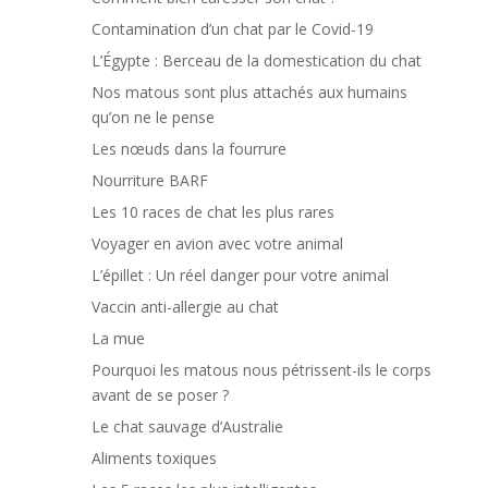
Contamination d’un chat par le Covid-19
L’Égypte : Berceau de la domestication du chat
Nos matous sont plus attachés aux humains
qu’on ne le pense
Les nœuds dans la fourrure
Nourriture BARF
Les 10 races de chat les plus rares
Voyager en avion avec votre animal
L’épillet : Un réel danger pour votre animal
Vaccin anti-allergie au chat
La mue
Pourquoi les matous nous pétrissent-ils le corps
avant de se poser ?
Le chat sauvage d’Australie
Aliments toxiques