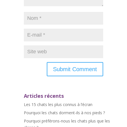
Articles récents
Les 15 chats les plus connus à l’écran
Pourquoi les chats dorment-ils à nos pieds ?
Pourquoi préférons-nous les chats plus que les