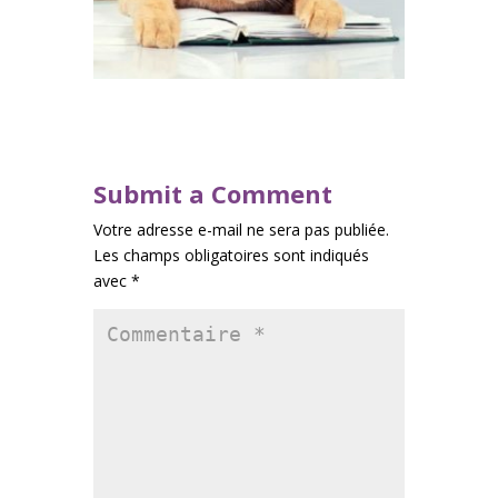
Submit a Comment
Votre adresse e-mail ne sera pas publiée.
Les champs obligatoires sont indiqués
avec
*