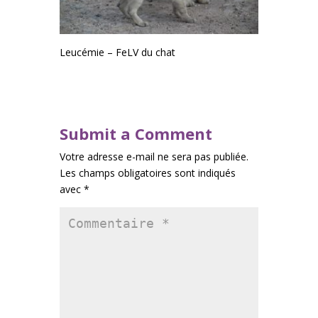
Leucémie – FeLV du chat
Submit a Comment
Votre adresse e-mail ne sera pas publiée.
Les champs obligatoires sont indiqués
avec
*