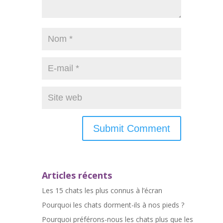
Articles récents
Les 15 chats les plus connus à l’écran
Pourquoi les chats dorment-ils à nos pieds ?
Pourquoi préférons-nous les chats plus que les