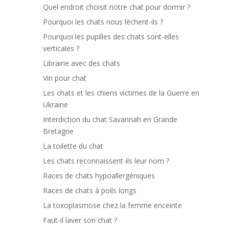
Quel endroit choisit notre chat pour dormir ?
Pourquoi les chats nous lèchent-ils ?
Pourquoi les pupilles des chats sont-elles
verticales ?
Librairie avec des chats
Vin pour chat
Les chats et les chiens victimes de la Guerre en
Ukraine
Interdiction du chat Savannah en Grande
Bretagne
La toilette du chat
Les chats reconnaissent-ils leur nom ?
Races de chats hypoallergéniques
Races de chats à poils longs
La toxoplasmose chez la femme enceinte
Faut-il laver son chat ?