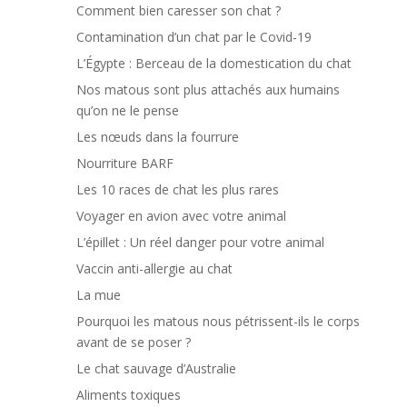
Comment bien caresser son chat ?
Contamination d’un chat par le Covid-19
L’Égypte : Berceau de la domestication du chat
Nos matous sont plus attachés aux humains
qu’on ne le pense
Les nœuds dans la fourrure
Nourriture BARF
Les 10 races de chat les plus rares
Voyager en avion avec votre animal
L’épillet : Un réel danger pour votre animal
Vaccin anti-allergie au chat
La mue
Pourquoi les matous nous pétrissent-ils le corps
avant de se poser ?
Le chat sauvage d’Australie
Aliments toxiques