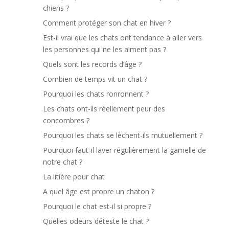
chiens ?
Comment protéger son chat en hiver ?
Est-il vrai que les chats ont tendance à aller vers
les personnes qui ne les aiment pas ?
Quels sont les records d’âge ?
Combien de temps vit un chat ?
Pourquoi les chats ronronnent ?
Les chats ont-ils réellement peur des
concombres ?
Pourquoi les chats se lèchent-ils mutuellement ?
Pourquoi faut-il laver régulièrement la gamelle de
notre chat ?
La litière pour chat
A quel âge est propre un chaton ?
Pourquoi le chat est-il si propre ?
Quelles odeurs déteste le chat ?