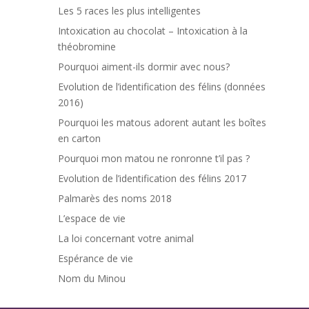
Les 5 races les plus intelligentes
Intoxication au chocolat – Intoxication à la
théobromine
Pourquoi aiment-ils dormir avec nous?
Evolution de l’identification des félins (données
2016)
Pourquoi les matous adorent autant les boîtes
en carton
Pourquoi mon matou ne ronronne t’il pas ?
Evolution de l’identification des félins 2017
Palmarès des noms 2018
L’espace de vie
La loi concernant votre animal
Espérance de vie
Nom du Minou