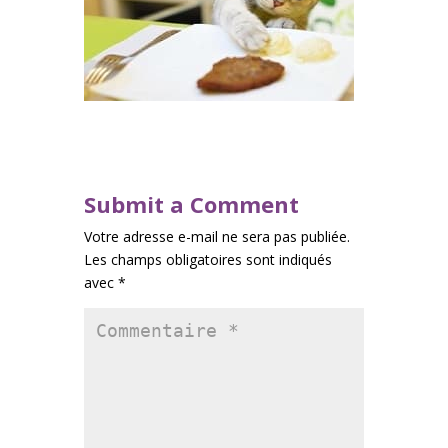
Submit a Comment
Votre adresse e-mail ne sera pas publiée.
Les champs obligatoires sont indiqués
avec
*