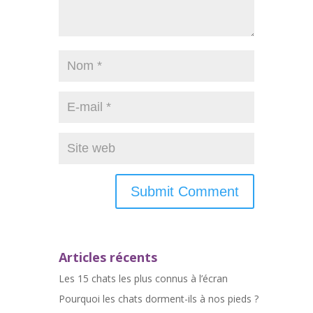
Articles récents
Les 15 chats les plus connus à l’écran
Pourquoi les chats dorment-ils à nos pieds ?