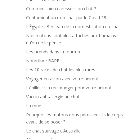
Comment bien caresser son chat ?
Contamination d’un chat par le Covid-19
L’Égypte : Berceau de la domestication du chat
Nos matous sont plus attachés aux humains
qu’on ne le pense
Les nœuds dans la fourrure
Nourriture BARF
Les 10 races de chat les plus rares
Voyager en avion avec votre animal
L’épillet : Un réel danger pour votre animal
Vaccin anti-allergie au chat
La mue
Pourquoi les matous nous pétrissent-ils le corps
avant de se poser ?
Le chat sauvage d’Australie