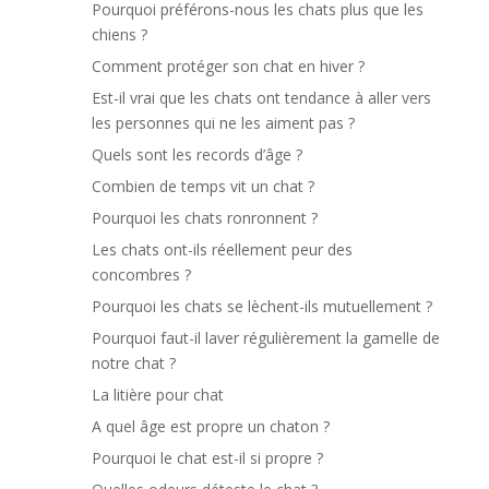
Pourquoi préférons-nous les chats plus que les
chiens ?
Comment protéger son chat en hiver ?
Est-il vrai que les chats ont tendance à aller vers
les personnes qui ne les aiment pas ?
Quels sont les records d’âge ?
Combien de temps vit un chat ?
Pourquoi les chats ronronnent ?
Les chats ont-ils réellement peur des
concombres ?
Pourquoi les chats se lèchent-ils mutuellement ?
Pourquoi faut-il laver régulièrement la gamelle de
notre chat ?
La litière pour chat
A quel âge est propre un chaton ?
Pourquoi le chat est-il si propre ?