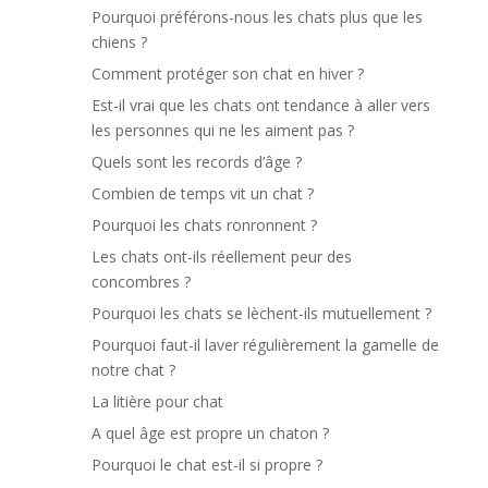
Pourquoi préférons-nous les chats plus que les
chiens ?
Comment protéger son chat en hiver ?
Est-il vrai que les chats ont tendance à aller vers
les personnes qui ne les aiment pas ?
Quels sont les records d’âge ?
Combien de temps vit un chat ?
Pourquoi les chats ronronnent ?
Les chats ont-ils réellement peur des
concombres ?
Pourquoi les chats se lèchent-ils mutuellement ?
Pourquoi faut-il laver régulièrement la gamelle de
notre chat ?
La litière pour chat
A quel âge est propre un chaton ?
Pourquoi le chat est-il si propre ?