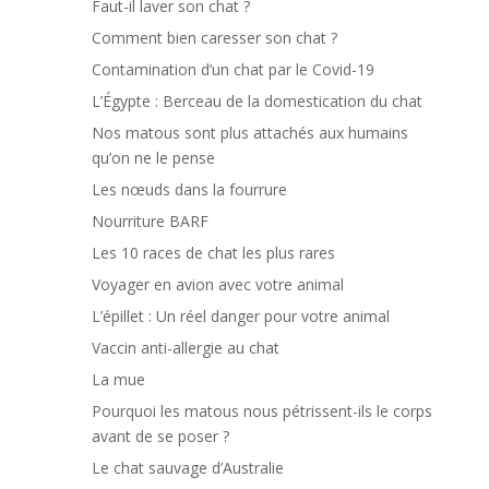
Faut-il laver son chat ?
Comment bien caresser son chat ?
Contamination d’un chat par le Covid-19
L’Égypte : Berceau de la domestication du chat
Nos matous sont plus attachés aux humains
qu’on ne le pense
Les nœuds dans la fourrure
Nourriture BARF
Les 10 races de chat les plus rares
Voyager en avion avec votre animal
L’épillet : Un réel danger pour votre animal
Vaccin anti-allergie au chat
La mue
Pourquoi les matous nous pétrissent-ils le corps
avant de se poser ?
Le chat sauvage d’Australie