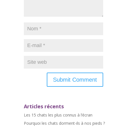
Articles récents
Les 15 chats les plus connus à l’écran
Pourquoi les chats dorment-ils à nos pieds ?