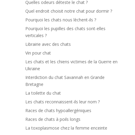
Quelles odeurs déteste le chat ?
Quel endroit choisit notre chat pour dormir ?
Pourquoi les chats nous lèchent-ils ?
Pourquoi les pupilles des chats sont-elles
verticales ?
Librairie avec des chats
Vin pour chat
Les chats et les chiens victimes de la Guerre en
Ukraine
Interdiction du chat Savannah en Grande
Bretagne
La toilette du chat
Les chats reconnaissent-ils leur nom ?
Races de chats hypoallergéniques
Races de chats à poils longs
La toxoplasmose chez la femme enceinte