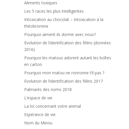
Aliments toxiques
Les 5 races les plus intelligentes
Intoxication au chocolat – Intoxication à la
théobromine
Pourquoi aiment-ils dormir avec nous?
Evolution de l’identification des félins (données
2016)
Pourquoi les matous adorent autant les boîtes
en carton
Pourquoi mon matou ne ronronne t’il pas ?
Evolution de l’identification des félins 2017
Palmarès des noms 2018
L’espace de vie
La loi concernant votre animal
Espérance de vie
Nom du Minou