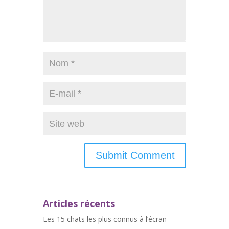
Articles récents
Les 15 chats les plus connus à l’écran