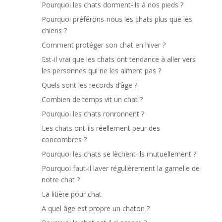
Pourquoi les chats dorment-ils à nos pieds ?
Pourquoi préférons-nous les chats plus que les
chiens ?
Comment protéger son chat en hiver ?
Est-il vrai que les chats ont tendance à aller vers
les personnes qui ne les aiment pas ?
Quels sont les records d’âge ?
Combien de temps vit un chat ?
Pourquoi les chats ronronnent ?
Les chats ont-ils réellement peur des
concombres ?
Pourquoi les chats se lèchent-ils mutuellement ?
Pourquoi faut-il laver régulièrement la gamelle de
notre chat ?
La litière pour chat
A quel âge est propre un chaton ?