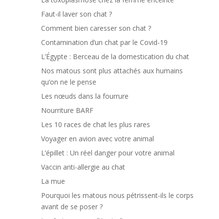
Faut-il laver son chat ?
Comment bien caresser son chat ?
Contamination d’un chat par le Covid-19
L’Égypte : Berceau de la domestication du chat
Nos matous sont plus attachés aux humains
qu’on ne le pense
Les nœuds dans la fourrure
Nourriture BARF
Les 10 races de chat les plus rares
Voyager en avion avec votre animal
L’épillet : Un réel danger pour votre animal
Vaccin anti-allergie au chat
La mue
Pourquoi les matous nous pétrissent-ils le corps
avant de se poser ?