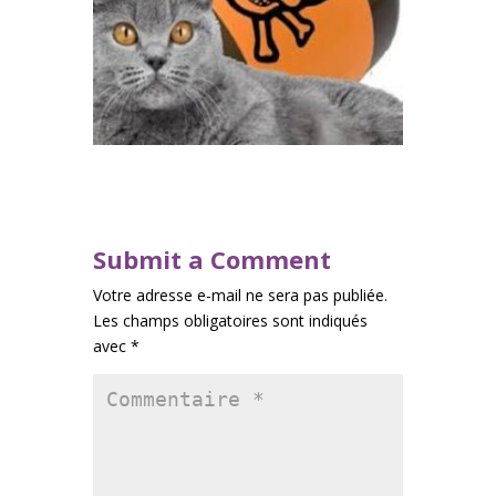
Submit a Comment
Votre adresse e-mail ne sera pas publiée.
Les champs obligatoires sont indiqués
avec
*