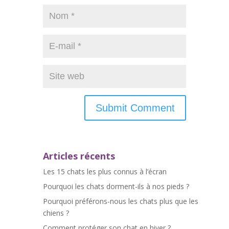
Articles récents
Les 15 chats les plus connus à l’écran
Pourquoi les chats dorment-ils à nos pieds ?
Pourquoi préférons-nous les chats plus que les
chiens ?
Comment protéger son chat en hiver ?