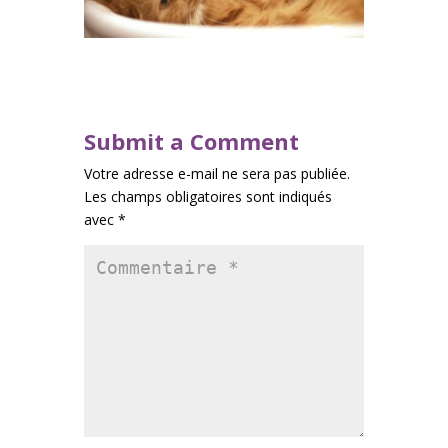
Submit a Comment
Votre adresse e-mail ne sera pas publiée.
Les champs obligatoires sont indiqués
avec
*