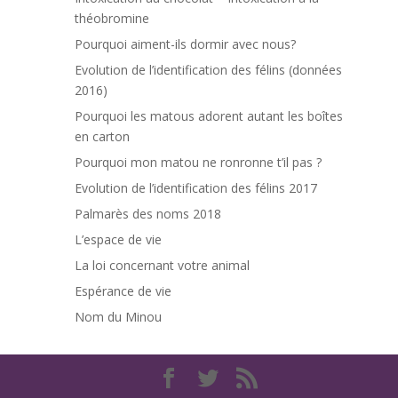
théobromine
Pourquoi aiment-ils dormir avec nous?
Evolution de l’identification des félins (données
2016)
Pourquoi les matous adorent autant les boîtes
en carton
Pourquoi mon matou ne ronronne t’il pas ?
Evolution de l’identification des félins 2017
Palmarès des noms 2018
L’espace de vie
La loi concernant votre animal
Espérance de vie
Nom du Minou