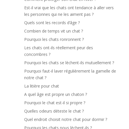
Est-il vrai que les chats ont tendance à aller vers
les personnes qui ne les aiment pas ?
Quels sont les records d’âge ?
Combien de temps vit un chat ?
Pourquoi les chats ronronnent ?
Les chats ont-ils réellement peur des
concombres ?
Pourquoi les chats se lèchent-ils mutuellement ?
Pourquoi faut-il laver régulièrement la gamelle de
notre chat ?
La litière pour chat
A quel âge est propre un chaton ?
Pourquoi le chat est-il si propre ?
Quelles odeurs déteste le chat ?
Quel endroit choisit notre chat pour dormir ?
Pourquoi les chats nous lèchent-ils ?