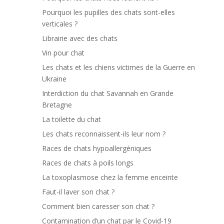
Pourquoi les pupilles des chats sont-elles
verticales ?
Librairie avec des chats
Vin pour chat
Les chats et les chiens victimes de la Guerre en
Ukraine
Interdiction du chat Savannah en Grande
Bretagne
La toilette du chat
Les chats reconnaissent-ils leur nom ?
Races de chats hypoallergéniques
Races de chats à poils longs
La toxoplasmose chez la femme enceinte
Faut-il laver son chat ?
Comment bien caresser son chat ?
Contamination d’un chat par le Covid-19