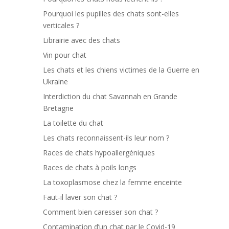
Pourquoi les pupilles des chats sont-elles
verticales ?
Librairie avec des chats
Vin pour chat
Les chats et les chiens victimes de la Guerre en
Ukraine
Interdiction du chat Savannah en Grande
Bretagne
La toilette du chat
Les chats reconnaissent-ils leur nom ?
Races de chats hypoallergéniques
Races de chats à poils longs
La toxoplasmose chez la femme enceinte
Faut-il laver son chat ?
Comment bien caresser son chat ?
Contamination d’un chat par le Covid-19