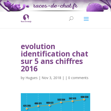
evolution
identification chat
sur 5 ans chiffres
2016
by
Hugues
| Nov 3, 2018 | |
0 comments