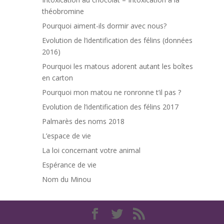
théobromine
Pourquoi aiment-ils dormir avec nous?
Evolution de l’identification des félins (données
2016)
Pourquoi les matous adorent autant les boîtes
en carton
Pourquoi mon matou ne ronronne t’il pas ?
Evolution de l’identification des félins 2017
Palmarès des noms 2018
L’espace de vie
La loi concernant votre animal
Espérance de vie
Nom du Minou