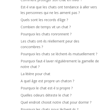
Est-il vrai que les chats ont tendance à aller vers
les personnes qui ne les aiment pas ?
Quels sont les records d’âge ?
Combien de temps vit un chat ?
Pourquoi les chats ronronnent ?
Les chats ont-ils réellement peur des
concombres ?
Pourquoi les chats se lèchent-ils mutuellement ?
Pourquoi faut-il laver régulièrement la gamelle de
notre chat ?
La litière pour chat
A quel âge est propre un chaton ?
Pourquoi le chat est-il si propre ?
Quelles odeurs déteste le chat ?
Quel endroit choisit notre chat pour dormir ?
Pourquoi les chats nous lèchent-ils ?