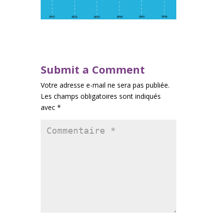
Submit a Comment
Votre adresse e-mail ne sera pas publiée.
Les champs obligatoires sont indiqués
avec
*