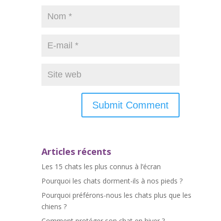
Articles récents
Les 15 chats les plus connus à l’écran
Pourquoi les chats dorment-ils à nos pieds ?
Pourquoi préférons-nous les chats plus que les
chiens ?
Comment protéger son chat en hiver ?