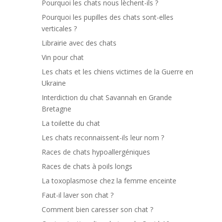
Pourquoi les chats nous lèchent-ils ?
Pourquoi les pupilles des chats sont-elles
verticales ?
Librairie avec des chats
Vin pour chat
Les chats et les chiens victimes de la Guerre en
Ukraine
Interdiction du chat Savannah en Grande
Bretagne
La toilette du chat
Les chats reconnaissent-ils leur nom ?
Races de chats hypoallergéniques
Races de chats à poils longs
La toxoplasmose chez la femme enceinte
Faut-il laver son chat ?
Comment bien caresser son chat ?