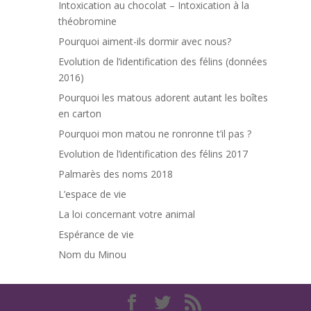
Intoxication au chocolat – Intoxication à la
théobromine
Pourquoi aiment-ils dormir avec nous?
Evolution de l’identification des félins (données
2016)
Pourquoi les matous adorent autant les boîtes
en carton
Pourquoi mon matou ne ronronne t’il pas ?
Evolution de l’identification des félins 2017
Palmarès des noms 2018
L’espace de vie
La loi concernant votre animal
Espérance de vie
Nom du Minou