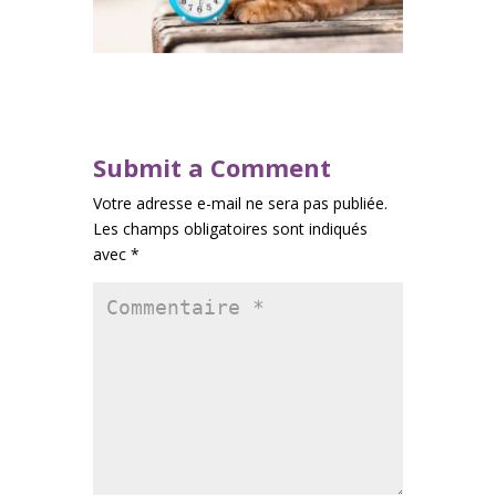
Submit a Comment
Votre adresse e-mail ne sera pas publiée.
Les champs obligatoires sont indiqués
avec
*