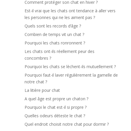
Comment protéger son chat en hiver ?
Est-il vrai que les chats ont tendance à aller vers
les personnes qui ne les aiment pas ?
Quels sont les records d’âge ?
Combien de temps vit un chat ?
Pourquoi les chats ronronnent ?
Les chats ont-ils réellement peur des
concombres ?
Pourquoi les chats se lèchent-ils mutuellement ?
Pourquoi faut-il laver régulièrement la gamelle de
notre chat ?
La litière pour chat
A quel âge est propre un chaton ?
Pourquoi le chat est-il si propre ?
Quelles odeurs déteste le chat ?
Quel endroit choisit notre chat pour dormir ?