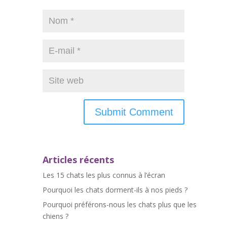
Articles récents
Les 15 chats les plus connus à l’écran
Pourquoi les chats dorment-ils à nos pieds ?
Pourquoi préférons-nous les chats plus que les
chiens ?