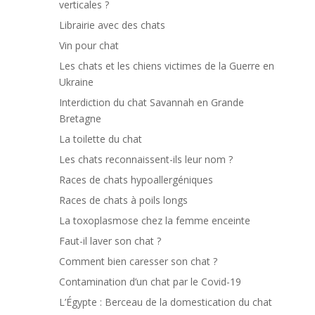
verticales ?
Librairie avec des chats
Vin pour chat
Les chats et les chiens victimes de la Guerre en
Ukraine
Interdiction du chat Savannah en Grande
Bretagne
La toilette du chat
Les chats reconnaissent-ils leur nom ?
Races de chats hypoallergéniques
Races de chats à poils longs
La toxoplasmose chez la femme enceinte
Faut-il laver son chat ?
Comment bien caresser son chat ?
Contamination d’un chat par le Covid-19
L’Égypte : Berceau de la domestication du chat