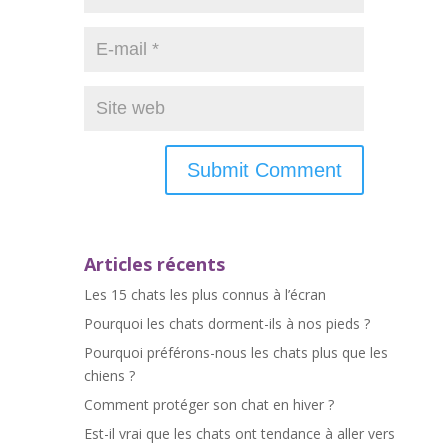
Articles récents
Les 15 chats les plus connus à l’écran
Pourquoi les chats dorment-ils à nos pieds ?
Pourquoi préférons-nous les chats plus que les
chiens ?
Comment protéger son chat en hiver ?
Est-il vrai que les chats ont tendance à aller vers