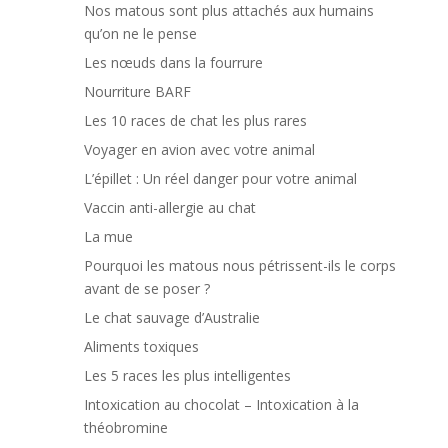
Nos matous sont plus attachés aux humains
qu’on ne le pense
Les nœuds dans la fourrure
Nourriture BARF
Les 10 races de chat les plus rares
Voyager en avion avec votre animal
L’épillet : Un réel danger pour votre animal
Vaccin anti-allergie au chat
La mue
Pourquoi les matous nous pétrissent-ils le corps
avant de se poser ?
Le chat sauvage d’Australie
Aliments toxiques
Les 5 races les plus intelligentes
Intoxication au chocolat – Intoxication à la
théobromine