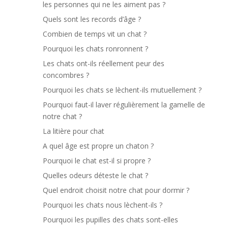
les personnes qui ne les aiment pas ?
Quels sont les records d’âge ?
Combien de temps vit un chat ?
Pourquoi les chats ronronnent ?
Les chats ont-ils réellement peur des
concombres ?
Pourquoi les chats se lèchent-ils mutuellement ?
Pourquoi faut-il laver régulièrement la gamelle de
notre chat ?
La litière pour chat
A quel âge est propre un chaton ?
Pourquoi le chat est-il si propre ?
Quelles odeurs déteste le chat ?
Quel endroit choisit notre chat pour dormir ?
Pourquoi les chats nous lèchent-ils ?
Pourquoi les pupilles des chats sont-elles