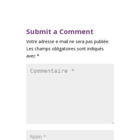
Submit a Comment
Votre adresse e-mail ne sera pas publiée.
Les champs obligatoires sont indiqués
avec
*