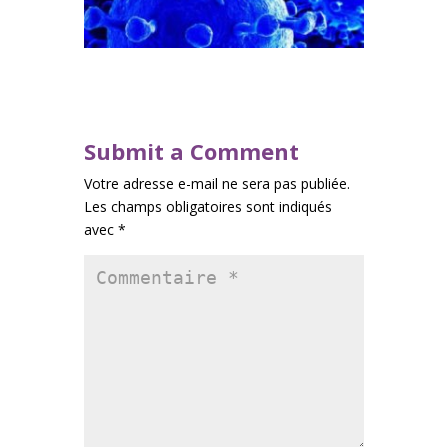
Submit a Comment
Votre adresse e-mail ne sera pas publiée.
Les champs obligatoires sont indiqués
avec
*