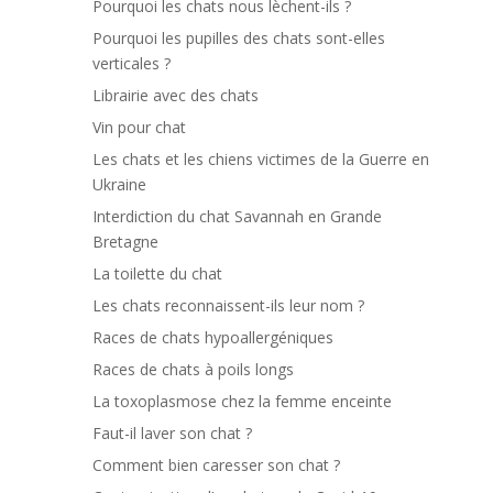
Pourquoi les chats nous lèchent-ils ?
Pourquoi les pupilles des chats sont-elles
verticales ?
Librairie avec des chats
Vin pour chat
Les chats et les chiens victimes de la Guerre en
Ukraine
Interdiction du chat Savannah en Grande
Bretagne
La toilette du chat
Les chats reconnaissent-ils leur nom ?
Races de chats hypoallergéniques
Races de chats à poils longs
La toxoplasmose chez la femme enceinte
Faut-il laver son chat ?
Comment bien caresser son chat ?