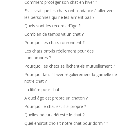
Comment protéger son chat en hiver ?
Est-il vrai que les chats ont tendance à aller vers
les personnes qui ne les aiment pas ?
Quels sont les records d’âge ?
Combien de temps vit un chat ?
Pourquoi les chats ronronnent ?
Les chats ont-ils réellement peur des
concombres ?
Pourquoi les chats se lèchent-ils mutuellement ?
Pourquoi faut-il laver régulièrement la gamelle de
notre chat ?
La litière pour chat
A quel âge est propre un chaton ?
Pourquoi le chat est-il si propre ?
Quelles odeurs déteste le chat ?
Quel endroit choisit notre chat pour dormir ?