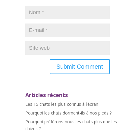
Articles récents
Les 15 chats les plus connus à l’écran
Pourquoi les chats dorment-ils à nos pieds ?
Pourquoi préférons-nous les chats plus que les
chiens ?