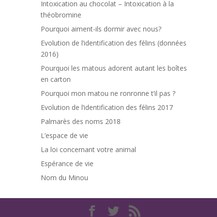
Intoxication au chocolat – Intoxication à la
théobromine
Pourquoi aiment-ils dormir avec nous?
Evolution de l’identification des félins (données
2016)
Pourquoi les matous adorent autant les boîtes
en carton
Pourquoi mon matou ne ronronne t’il pas ?
Evolution de l’identification des félins 2017
Palmarès des noms 2018
L’espace de vie
La loi concernant votre animal
Espérance de vie
Nom du Minou