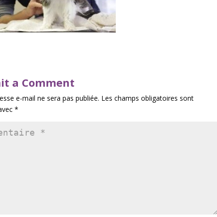
it a Comment
esse e-mail ne sera pas publiée.
Les champs obligatoires sont
 avec
*