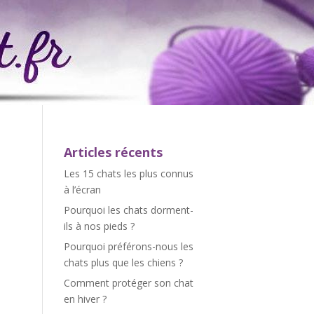
Articles récents
Les 15 chats les plus connus
à l’écran
Pourquoi les chats dorment-
ils à nos pieds ?
Pourquoi préférons-nous les
chats plus que les chiens ?
Comment protéger son chat
en hiver ?