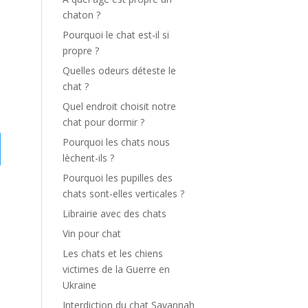
chaton ?
Pourquoi le chat est-il si
propre ?
Quelles odeurs déteste le
chat ?
Quel endroit choisit notre
chat pour dormir ?
Pourquoi les chats nous
lèchent-ils ?
Pourquoi les pupilles des
chats sont-elles verticales ?
Librairie avec des chats
Vin pour chat
Les chats et les chiens
victimes de la Guerre en
Ukraine
Interdiction du chat Savannah