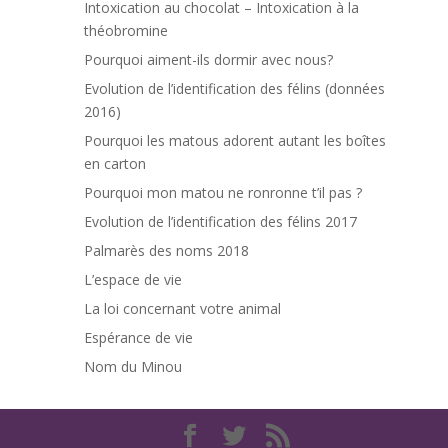
Intoxication au chocolat – Intoxication à la
théobromine
Pourquoi aiment-ils dormir avec nous?
Evolution de l’identification des félins (données
2016)
Pourquoi les matous adorent autant les boîtes
en carton
Pourquoi mon matou ne ronronne t’il pas ?
Evolution de l’identification des félins 2017
Palmarès des noms 2018
L’espace de vie
La loi concernant votre animal
Espérance de vie
Nom du Minou