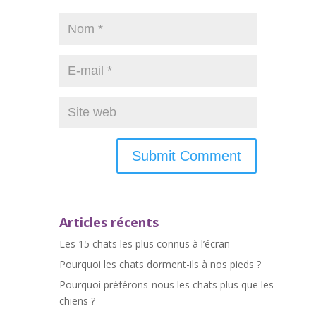
Articles récents
Les 15 chats les plus connus à l’écran
Pourquoi les chats dorment-ils à nos pieds ?
Pourquoi préférons-nous les chats plus que les
chiens ?