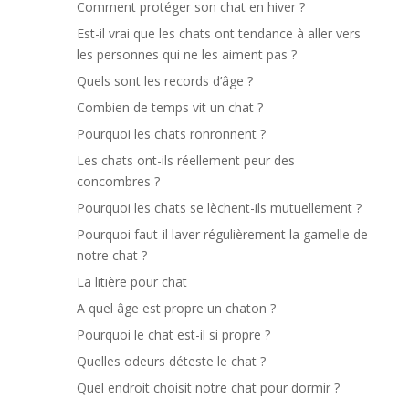
Comment protéger son chat en hiver ?
Est-il vrai que les chats ont tendance à aller vers
les personnes qui ne les aiment pas ?
Quels sont les records d’âge ?
Combien de temps vit un chat ?
Pourquoi les chats ronronnent ?
Les chats ont-ils réellement peur des
concombres ?
Pourquoi les chats se lèchent-ils mutuellement ?
Pourquoi faut-il laver régulièrement la gamelle de
notre chat ?
La litière pour chat
A quel âge est propre un chaton ?
Pourquoi le chat est-il si propre ?
Quelles odeurs déteste le chat ?
Quel endroit choisit notre chat pour dormir ?