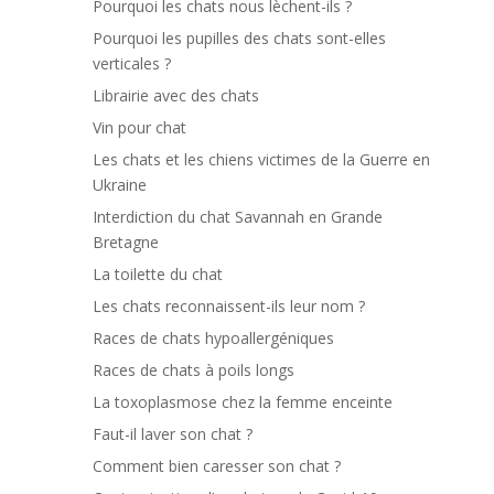
Pourquoi les chats nous lèchent-ils ?
Pourquoi les pupilles des chats sont-elles
verticales ?
Librairie avec des chats
Vin pour chat
Les chats et les chiens victimes de la Guerre en
Ukraine
Interdiction du chat Savannah en Grande
Bretagne
La toilette du chat
Les chats reconnaissent-ils leur nom ?
Races de chats hypoallergéniques
Races de chats à poils longs
La toxoplasmose chez la femme enceinte
Faut-il laver son chat ?
Comment bien caresser son chat ?