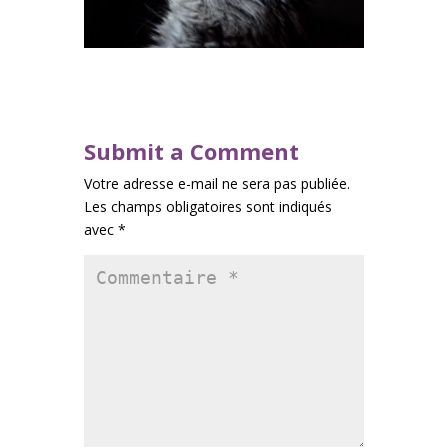
Submit a Comment
Votre adresse e-mail ne sera pas publiée.
Les champs obligatoires sont indiqués
avec
*