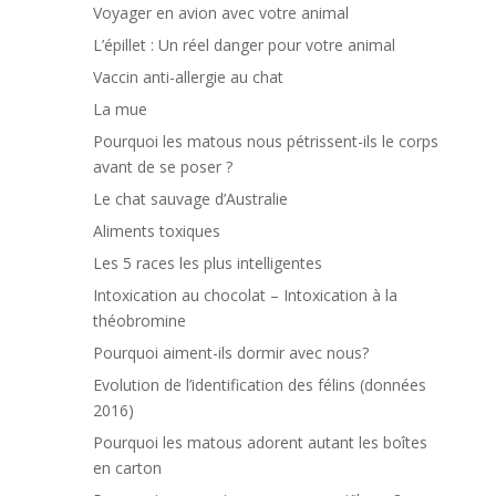
Voyager en avion avec votre animal
L’épillet : Un réel danger pour votre animal
Vaccin anti-allergie au chat
La mue
Pourquoi les matous nous pétrissent-ils le corps
avant de se poser ?
Le chat sauvage d’Australie
Aliments toxiques
Les 5 races les plus intelligentes
Intoxication au chocolat – Intoxication à la
théobromine
Pourquoi aiment-ils dormir avec nous?
Evolution de l’identification des félins (données
2016)
Pourquoi les matous adorent autant les boîtes
en carton