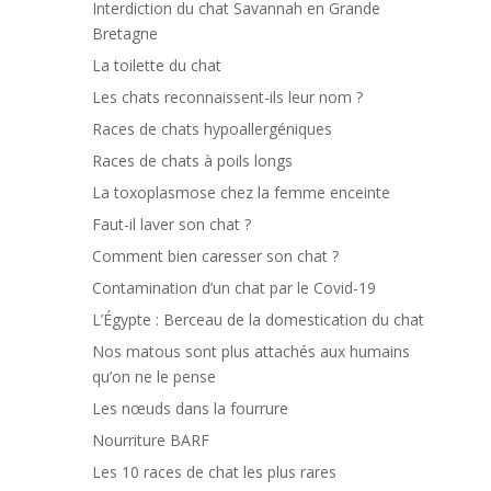
Interdiction du chat Savannah en Grande
Bretagne
La toilette du chat
Les chats reconnaissent-ils leur nom ?
Races de chats hypoallergéniques
Races de chats à poils longs
La toxoplasmose chez la femme enceinte
Faut-il laver son chat ?
Comment bien caresser son chat ?
Contamination d’un chat par le Covid-19
L’Égypte : Berceau de la domestication du chat
Nos matous sont plus attachés aux humains
qu’on ne le pense
Les nœuds dans la fourrure
Nourriture BARF
Les 10 races de chat les plus rares