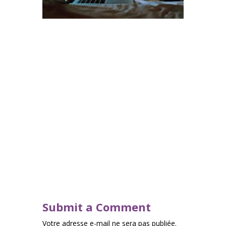
Submit a Comment
Votre adresse e-mail ne sera pas publiée.