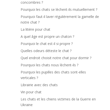
concombres ?
Pourquoi les chats se lèchent-ils mutuellement ?
Pourquoi faut-il laver régulièrement la gamelle de
notre chat ?
La litière pour chat
A quel âge est propre un chaton ?
Pourquoi le chat est-il si propre ?
Quelles odeurs déteste le chat ?
Quel endroit choisit notre chat pour dormir ?
Pourquoi les chats nous lèchent-ils ?
Pourquoi les pupilles des chats sont-elles
verticales ?
Librairie avec des chats
Vin pour chat
Les chats et les chiens victimes de la Guerre en
Ukraine