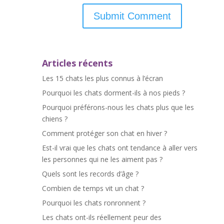
Articles récents
Les 15 chats les plus connus à l’écran
Pourquoi les chats dorment-ils à nos pieds ?
Pourquoi préférons-nous les chats plus que les
chiens ?
Comment protéger son chat en hiver ?
Est-il vrai que les chats ont tendance à aller vers
les personnes qui ne les aiment pas ?
Quels sont les records d’âge ?
Combien de temps vit un chat ?
Pourquoi les chats ronronnent ?
Les chats ont-ils réellement peur des