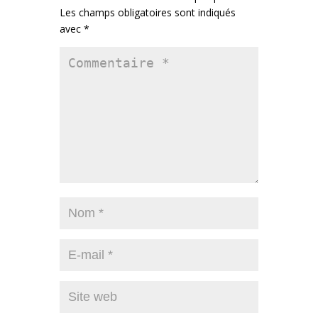
Les champs obligatoires sont indiqués
avec
*