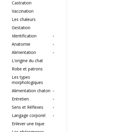
Castration
Vaccination
Les chaleurs
Gestation
Identification
Anatomie
Alimentation
L’origine du chat
Robe et patrons
Les types
morphologiques
Alimentation chaton
Entretien
Sens et Réflexes
Langage corporel
Enlever une tique
Les phéromones