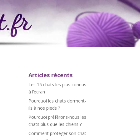
Articles récents
Les 15 chats les plus connus
à l’écran
Pourquoi les chats dorment-
ils à nos pieds ?
Pourquoi préférons-nous les
chats plus que les chiens ?
Comment protéger son chat