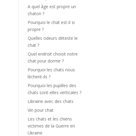
A quel âge est propre un
chaton ?
Pourquoi le chat est-il si
propre ?
Quelles odeurs déteste le
chat ?
Quel endroit choisit notre
chat pour dormir ?
Pourquoi les chats nous
lèchent-ils ?
Pourquoi les pupilles des
chats sont-elles verticales ?
Librairie avec des chats
Vin pour chat
Les chats et les chiens
victimes de la Guerre en
Ukraine