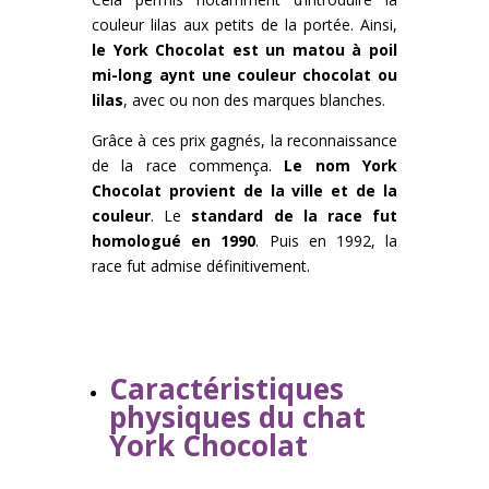
couleur lilas aux petits de la portée. Ainsi,
le York Chocolat est un matou à poil
mi-long aynt une couleur chocolat ou
lilas
, avec ou non des marques blanches.
Grâce à ces prix gagnés, la reconnaissance
de la race commença.
Le nom York
Chocolat provient de la ville et de la
couleur
. Le
standard de la race fut
homologué en 1990
. Puis en 1992, la
race fut admise définitivement.
Caractéristiques
physiques du chat
York Chocolat