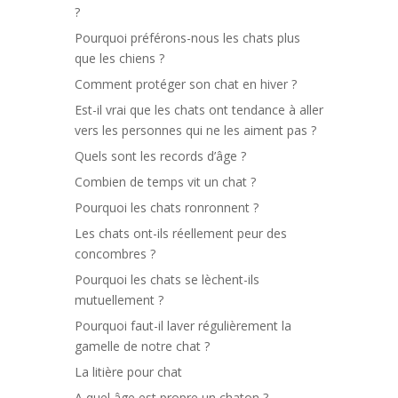
?
Pourquoi préférons-nous les chats plus
que les chiens ?
Comment protéger son chat en hiver ?
Est-il vrai que les chats ont tendance à aller
vers les personnes qui ne les aiment pas ?
Quels sont les records d’âge ?
Combien de temps vit un chat ?
Pourquoi les chats ronronnent ?
Les chats ont-ils réellement peur des
concombres ?
Pourquoi les chats se lèchent-ils
mutuellement ?
Pourquoi faut-il laver régulièrement la
gamelle de notre chat ?
La litière pour chat
A quel âge est propre un chaton ?