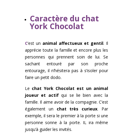
Caractère du chat
York Chocolat
C
’est un
animal affectueux et gentil
. Il
apprécie toute la famille et encore plus les
personnes qui prennent soin de lui. Se
sachant entouré par son proche
entourage, il n’hésitera pas à s’isoler pour
faire un petit dodo.
Le
chat York Chocolat est un animal
joueur et actif
qui se lie bien avec la
famille. Il aime avoir de la compagnie. C’est
également un
chat très curieux
. Par
exemple, il sera le premier à la porte si une
personne sonne à la porte. IL ira même
jusqu’à guider les invités.