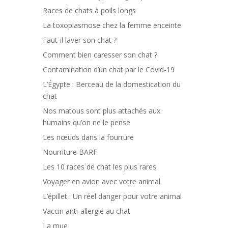
Races de chats à poils longs
La toxoplasmose chez la femme enceinte
Faut-il laver son chat ?
Comment bien caresser son chat ?
Contamination d’un chat par le Covid-19
L’Égypte : Berceau de la domestication du
chat
Nos matous sont plus attachés aux
humains qu’on ne le pense
Les nœuds dans la fourrure
Nourriture BARF
Les 10 races de chat les plus rares
Voyager en avion avec votre animal
L’épillet : Un réel danger pour votre animal
Vaccin anti-allergie au chat
La mue