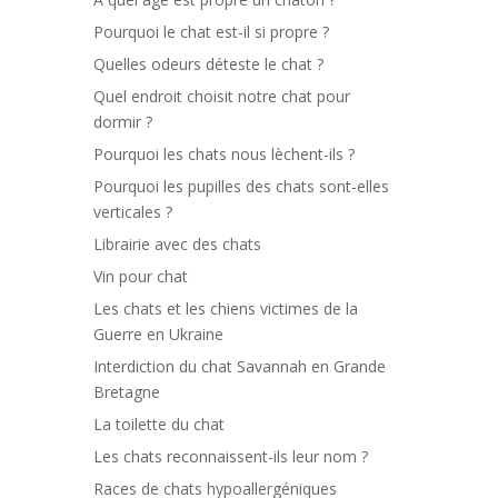
Pourquoi le chat est-il si propre ?
Quelles odeurs déteste le chat ?
Quel endroit choisit notre chat pour
dormir ?
Pourquoi les chats nous lèchent-ils ?
Pourquoi les pupilles des chats sont-elles
verticales ?
Librairie avec des chats
Vin pour chat
Les chats et les chiens victimes de la
Guerre en Ukraine
Interdiction du chat Savannah en Grande
Bretagne
La toilette du chat
Les chats reconnaissent-ils leur nom ?
Races de chats hypoallergéniques