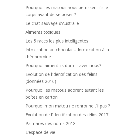
Pourquoi les matous nous pétrissent-ils le
corps avant de se poser ?
Le chat sauvage d’Australie
Aliments toxiques
Les 5 races les plus intelligentes
Intoxication au chocolat – Intoxication à la
théobromine
Pourquoi aiment-ils dormir avec nous?
Evolution de l’identification des félins
(données 2016)
Pourquoi les matous adorent autant les
boîtes en carton
Pourquoi mon matou ne ronronne t’il pas ?
Evolution de l’identification des félins 2017
Palmarès des noms 2018
L’espace de vie