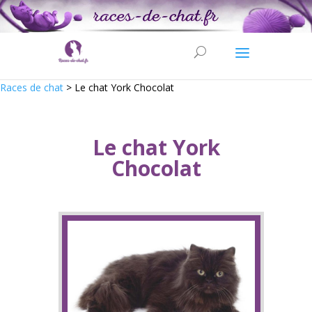
Races de chat
>
Le chat York Chocolat
Le chat York
Chocolat