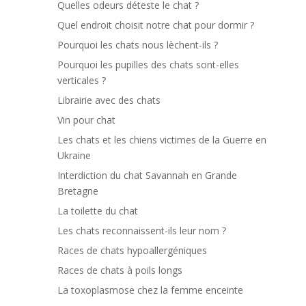
Quelles odeurs déteste le chat ?
Quel endroit choisit notre chat pour dormir ?
Pourquoi les chats nous lèchent-ils ?
Pourquoi les pupilles des chats sont-elles
verticales ?
Librairie avec des chats
Vin pour chat
Les chats et les chiens victimes de la Guerre en
Ukraine
Interdiction du chat Savannah en Grande
Bretagne
La toilette du chat
Les chats reconnaissent-ils leur nom ?
Races de chats hypoallergéniques
Races de chats à poils longs
La toxoplasmose chez la femme enceinte