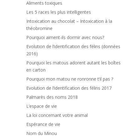
Aliments toxiques
Les 5 races les plus intelligentes
Intoxication au chocolat – Intoxication à la
théobromine
Pourquoi aiment-ils dormir avec nous?
Evolution de l’identification des félins (données
2016)
Pourquoi les matous adorent autant les boîtes
en carton
Pourquoi mon matou ne ronronne t’il pas ?
Evolution de l’identification des félins 2017
Palmarès des noms 2018
L’espace de vie
La loi concernant votre animal
Espérance de vie
Nom du Minou