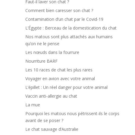
Faut-il laver son chat ?
Comment bien caresser son chat ?
Contamination d’un chat par le Covid-19
L’Égypte : Berceau de la domestication du chat
Nos matous sont plus attachés aux humains
qu’on ne le pense
Les nœuds dans la fourrure
Nourriture BARF
Les 10 races de chat les plus rares
Voyager en avion avec votre animal
L’épillet : Un réel danger pour votre animal
Vaccin anti-allergie au chat
La mue
Pourquoi les matous nous pétrissent-ils le corps
avant de se poser ?
Le chat sauvage d’Australie