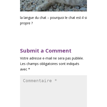
la langue du chat – pourquoi le chat est-il si
propre ?
Submit a Comment
Votre adresse e-mail ne sera pas publiée.
Les champs obligatoires sont indiqués
avec
*