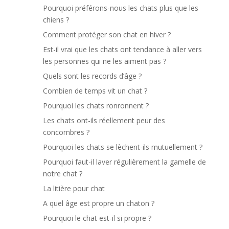
Pourquoi préférons-nous les chats plus que les
chiens ?
Comment protéger son chat en hiver ?
Est-il vrai que les chats ont tendance à aller vers
les personnes qui ne les aiment pas ?
Quels sont les records d’âge ?
Combien de temps vit un chat ?
Pourquoi les chats ronronnent ?
Les chats ont-ils réellement peur des
concombres ?
Pourquoi les chats se lèchent-ils mutuellement ?
Pourquoi faut-il laver régulièrement la gamelle de
notre chat ?
La litière pour chat
A quel âge est propre un chaton ?
Pourquoi le chat est-il si propre ?