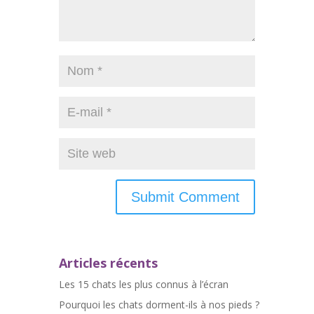
Articles récents
Les 15 chats les plus connus à l’écran
Pourquoi les chats dorment-ils à nos pieds ?