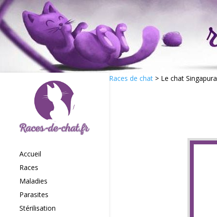
Races de chat
>
Le chat Singapura
Accueil
Races
Maladies
Parasites
Stérilisation