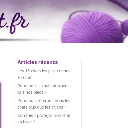
Articles récents
Les 15 chats les plus connus
à l’écran
Pourquoi les chats dorment-
ils à nos pieds ?
Pourquoi préférons-nous les
chats plus que les chiens ?
Comment protéger son chat
en hiver ?