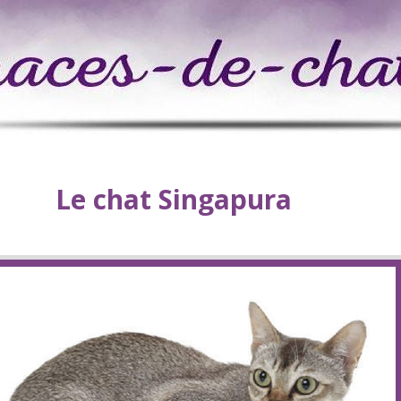
Le chat Singapura