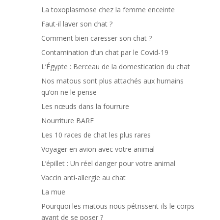
La toxoplasmose chez la femme enceinte
Faut-il laver son chat ?
Comment bien caresser son chat ?
Contamination d’un chat par le Covid-19
L’Égypte : Berceau de la domestication du chat
Nos matous sont plus attachés aux humains
qu’on ne le pense
Les nœuds dans la fourrure
Nourriture BARF
Les 10 races de chat les plus rares
Voyager en avion avec votre animal
L’épillet : Un réel danger pour votre animal
Vaccin anti-allergie au chat
La mue
Pourquoi les matous nous pétrissent-ils le corps
avant de se poser ?