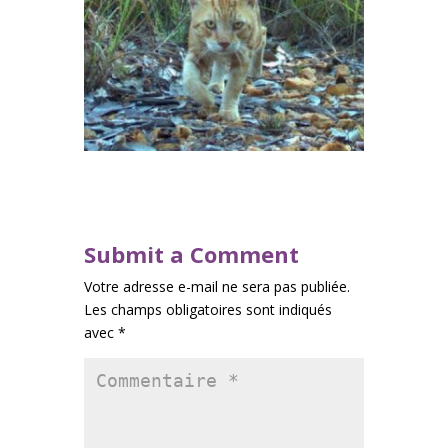
Submit a Comment
Votre adresse e-mail ne sera pas publiée.
Les champs obligatoires sont indiqués
avec
*