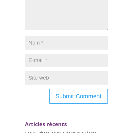
Articles récents