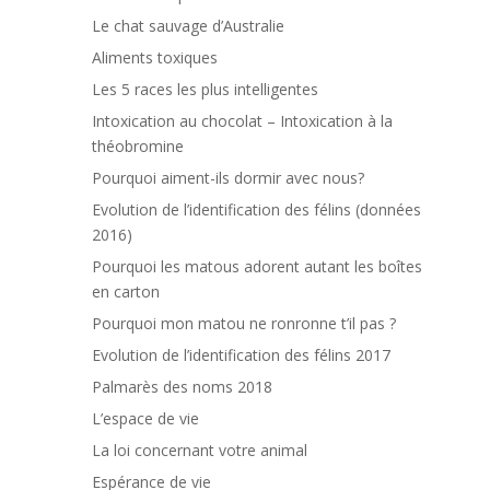
Le chat sauvage d’Australie
Aliments toxiques
Les 5 races les plus intelligentes
Intoxication au chocolat – Intoxication à la
théobromine
Pourquoi aiment-ils dormir avec nous?
Evolution de l’identification des félins (données
2016)
Pourquoi les matous adorent autant les boîtes
en carton
Pourquoi mon matou ne ronronne t’il pas ?
Evolution de l’identification des félins 2017
Palmarès des noms 2018
L’espace de vie
La loi concernant votre animal
Espérance de vie