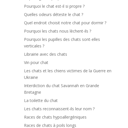
Pourquoi le chat est-il si propre ?
Quelles odeurs déteste le chat ?
Quel endroit choisit notre chat pour dormir ?
Pourquoi les chats nous lèchent-ils ?
Pourquoi les pupilles des chats sont-elles
verticales ?
Librairie avec des chats
Vin pour chat
Les chats et les chiens victimes de la Guerre en
Ukraine
Interdiction du chat Savannah en Grande
Bretagne
La toilette du chat
Les chats reconnaissent-ils leur nom ?
Races de chats hypoallergéniques
Races de chats à poils longs